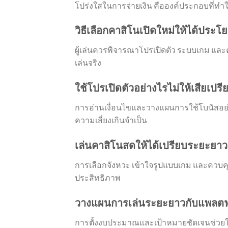
โปร่งใสในการจ่ายเงิน คือองค์ประกอบที่ทำใ
วิธีเลือกคาสิโนเปิดใหม่ให้ได้ประโย
ผู้เล่นควรพิจารณาโปรเปิดตัว ระบบเกม และค
เล่นจริง
ใช้โปรเปิดตัวอย่างไรไม่ให้เสียเปรี
การอ่านเงื่อนไขและวางแผนการใช้โบนัสอ
ความเสี่ยงเกินจำเป็น
เล่นคาสิโนสดให้ได้เปรียบระยะยาว
การเลือกจังหวะ เข้าใจรูปแบบเกม และควบ
ประสิทธิภาพ
วางแผนการเล่นระยะยาวกับแพลตฟ
การตั้งงบประมาณและเป้าหมายชัดเจนช่วยใ