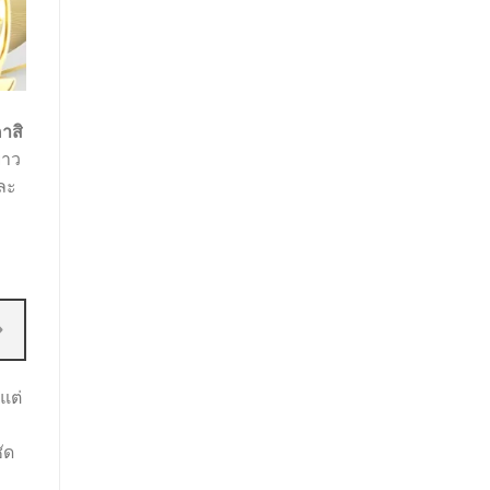
าสิ
ยาว
ละ
แต่
ัด