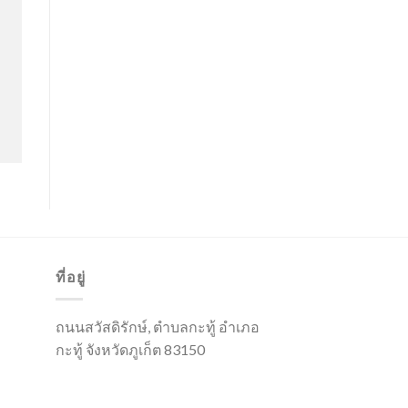
ที่อยู่
ถนนสวัสดิรักษ์, ตำบลกะทู้ อำเภอ
กะทู้ จังหวัดภูเก็ต 83150