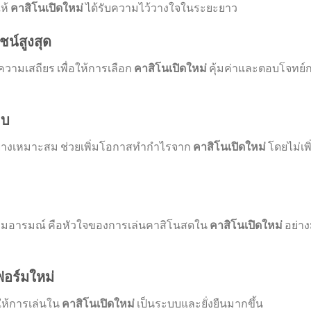
ห้
คาสิโนเปิดใหม่
ได้รับความไว้วางใจในระยะยาว
ชน์สูงสุด
วามเสถียร เพื่อให้การเลือก
คาสิโนเปิดใหม่
คุ้มค่าและตอบโจทย์
ยบ
ย่างเหมาะสม ช่วยเพิ่มโอกาสทำกำไรจาก
คาสิโนเปิดใหม่
โดยไม่เพิ
คุมอารมณ์ คือหัวใจของการเล่นคาสิโนสดใน
คาสิโนเปิดใหม่
อย่าง
อร์มใหม่
ห้การเล่นใน
คาสิโนเปิดใหม่
เป็นระบบและยั่งยืนมากขึ้น