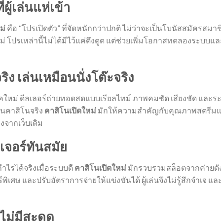
ผู้เล่นแห่เข้า
ม่
คือ “โปรเปิดตัว” ที่จัดหนักกว่าปกติ ไม่ว่าจะเป็นโบนัสสมัครสมาช
โปรเหล่านี้ไม่ได้มีไว้แค่ดึงดูด แต่ช่วยเพิ่มโอกาสทดลองระบบแล
 เล่นเหมือนนั่งโต๊ะจริง
ใหม่ ดีลเลอร์ถ่ายทอดสดแบบเรียลไทม์ ภาพคมชัด เสียงชัด และร
่ในคาสิโนจริง
คาสิโนเปิดใหม่
มักให้ความสำคัญกับคุณภาพสตรีม
างจากเว็บเดิม
เจอร์ทันสมัย
กำไรได้จริงเมื่อระบบดี
คาสิโนเปิดใหม่
มักรวบรวมสล็อตจากค่ายดั
์พิเศษ และปรับอัตราการจ่ายให้แข่งขันได้ ผู้เล่นจึงไม่รู้สึกจำเจ แล
 ไม่มีสะดุด