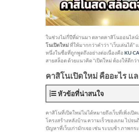
ในช่วงไม่กี่ปีที่ผ่านมา ตลาดคาสิโนออนไลน์
โนเปิดใหม่
ที่ให้มากกว่าคำว่า “เว็บเล่นได
หนึ่งในชื่อที่ถูกพูดถึงอย่างต่อเนื่องคือ
KU C
สายสล็อต ด้วยแนวคิด “เปิดใหม่ ต้องให้ดีกว่า
คาสิโนเปิดใหม่ คืออะไร แ
หัวข้อที่น่าสนใจ
คาสิโนที่เปิดใหม่ไม่ได้หมายถึงเว็บที่เพิ่งเ
โครงสร้างหลังบ้าน ความเร็วของเกม ไปจนถ
ปัญหาที่เว็บเก่ามักเจอ เช่น ระบบช้า ภาพกระ