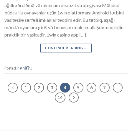
ağıllı xərcləmə və minimum depozit strategiyası Məhdud
büdcə ilə oynayanlar üçün 1win platforması Android tətbiqi
vasitəsilə sərfəli imkanlar təqdim edir. Bu tətbiq, aşağı
mərclə oyunlara giriş və bonusları maksimallaşdırmaq üçün
praktik bir vasitədir. 1win casino app […]
CONTINUE READING
→
Posted in
คาสิโน
1
2
3
4
5
6
7
…
14