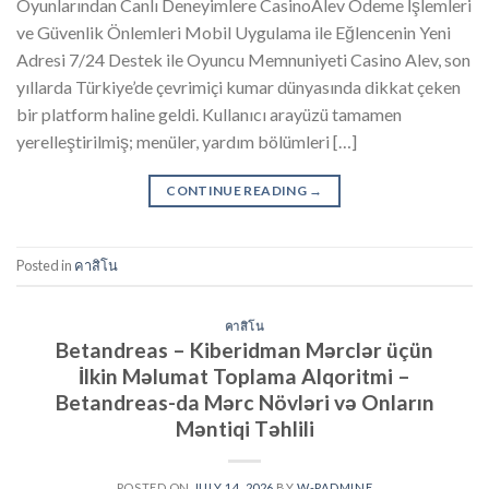
Oyunlarından Canlı Deneyimlere CasinoAlev Ödeme İşlemleri
ve Güvenlik Önlemleri Mobil Uygulama ile Eğlencenin Yeni
Adresi 7/24 Destek ile Oyuncu Memnuniyeti Casino Alev, son
yıllarda Türkiye’de çevrimiçi kumar dünyasında dikkat çeken
bir platform haline geldi. Kullanıcı arayüzü tamamen
yerelleştirilmiş; menüler, yardım bölümleri […]
CONTINUE READING
→
Posted in
คาสิโน
คาสิโน
Betandreas – Kiberidman Mərclər üçün
İlkin Məlumat Toplama Alqoritmi –
Betandreas-da Mərc Növləri və Onların
Məntiqi Təhlili
POSTED ON
JULY 14, 2026
BY
W-PADMINE