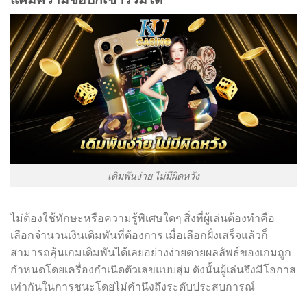
เดิมพันง่าย ไม่มีผิดหวัง
ไม่ต้องใช้ทักษะหรือความรู้พิเศษใดๆ สิ่งที่ผู้เล่นต้องทำคือ
เลือกจำนวนเงินเดิมพันที่ต้องการ เมื่อเลือกฝั่งเสร็จแล้วก็
สามารถลุ้นเกมเดิมพันได้เลยอย่างง่ายดายผลลัพธ์ของเกมถูก
กำหนดโดยเครื่องกำเนิดตัวเลขแบบสุ่ม ดังนั้นผู้เล่นจึงมีโอกาส
เท่ากันในการชนะโดยไม่คำนึงถึงระดับประสบการณ์