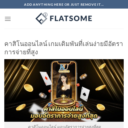
Skip
ADD ANYTHING HERE OR JUST REMOVE IT...
to
content
คาสิโนออนไลน์ เกมเดิมพันที่เล่นง่ายมีอัตรา
การจ่ายที่สูง
คาสิโนออนไลน์ มอบอัตราการจ่ายสูงที่สุด