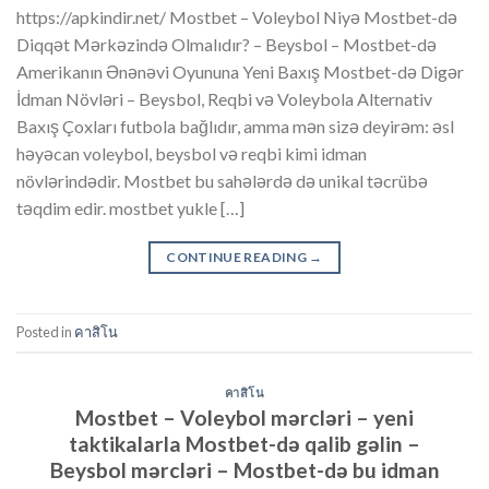
https://apkindir.net/ Mostbet – Voleybol Niyə Mostbet-də
Diqqət Mərkəzində Olmalıdır? – Beysbol – Mostbet-də
Amerikanın Ənənəvi Oyununa Yeni Baxış Mostbet-də Digər
İdman Növləri – Beysbol, Reqbi və Voleybola Alternativ
Baxış Çoxları futbola bağlıdır, amma mən sizə deyirəm: əsl
həyəcan voleybol, beysbol və reqbi kimi idman
növlərindədir. Mostbet bu sahələrdə də unikal təcrübə
təqdim edir. mostbet yukle […]
CONTINUE READING
→
Posted in
คาสิโน
คาสิโน
Mostbet – Voleybol mərcləri – yeni
taktikalarla Mostbet-də qalib gəlin –
Beysbol mərcləri – Mostbet-də bu idman