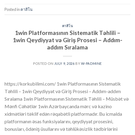
Posted in
คาสิโน
คาสิโน
1win Platformasının Sistematik Təhlili –
1win Qeydiyyat və Giriş Prosesi – Addım-
addım Sıralama
POSTED ON
JULY 9, 2026
BY
W-PADMINE
https://korkubilimi.com/ 1win Platformasının Sistematik
Təhlili – 1win Qeydiyyat və Giriş Prosesi – Addım-addım
Sıralama 1win Platformasının Sistematik Təhlili – Müsbət və
Mənfi Cəhətlər 1win Azərbaycanda mərc və kazino
xidmətləri təklif edən rəqabətli platformadır. Bu icmalda
platformanın əsas funksiyalarını, qeydiyyat prosesini,
bonusları, ödəniş üsullarını və təhlükəsizlik tədbirlərini