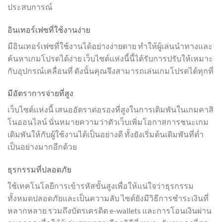
ประสบการณ์
อินเทอร์เฟซที่ใช้งานง่าย
มีอินเทอร์เฟซที่ใช้งานได้อย่างง่ายดาย ทำให้ผู้เล่นนำทางและ
ค้นหาเกมโปรดได้ง่าย เว็บไซต์แห่งนี้นี้ได้รับการปรับให้เหมาะ
กับอุปกรณ์เคลื่อนที่ ดังนั้นคุณจึงสามารถเล่นเกมโปรดได้ทุกที่
มีอัตราการจ่ายที่สูง
เว็บไซต์แห่งนี้ เสนออัตราต่อรองที่สูงในการเดิมพันในเกมคาสิ
โนออนไลน์ นั่นหมายความว่าตัวเว็บเพิ่มโอกาสการชนะเกม
เดิมพันให้กับผู้ใช้งานได้เป็นอย่างดี ทั้งยังเริ่มต้นเดิมพันที่ต่ำ
เป็นอย่างมากอีกด้วย
ธุรกรรมที่ปลอดภัย
ใช้เทคโนโลยีการเข้ารหัสขั้นสูงเพื่อให้แน่ใจว่าธุรกรรม
ทั้งหมดปลอดภัยและเป็นความลับ ไซต์ยังมีวิธีการชำระเงินที่
หลากหลาย รวมถึงบัตรเครดิต e-wallets และการโอนเงินผ่าน