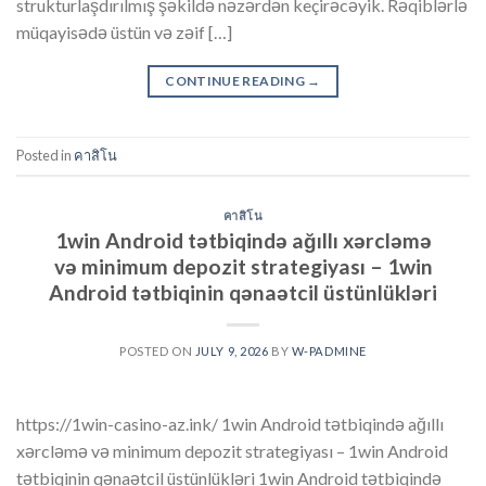
strukturlaşdırılmış şəkildə nəzərdən keçirəcəyik. Rəqiblərlə
müqayisədə üstün və zəif […]
CONTINUE READING
→
Posted in
คาสิโน
คาสิโน
1win Android tətbiqində ağıllı xərcləmə
və minimum depozit strategiyası – 1win
Android tətbiqinin qənaətcil üstünlükləri
POSTED ON
JULY 9, 2026
BY
W-PADMINE
https://1win-casino-az.ink/ 1win Android tətbiqində ağıllı
xərcləmə və minimum depozit strategiyası – 1win Android
tətbiqinin qənaətcil üstünlükləri 1win Android tətbiqində