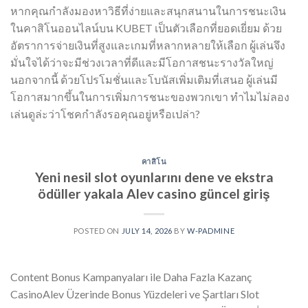
หากคุณกำลังมองหาวิธีที่ง่ายและสนุกสนานในการชนะเงิน
ในคาสิโนออนไลน์บน KUBET เป็นตัวเลือกที่ยอดเยี่ยม ด้วย
อัตราการจ่ายเงินที่สูงและเกมที่หลากหลายให้เลือก ผู้เล่นจึง
มั่นใจได้ว่าจะมีช่วงเวลาที่ดีและมีโอกาสชนะรางวัลใหญ่
นอกจากนี้ ด้วยโปรโมชั่นและโบนัสเพิ่มเติมที่เสนอ ผู้เล่นมี
โอกาสมากขึ้นในการเพิ่มการชนะของพวกเขา ทำไมไม่ลอง
เล่นดูล่ะว่าโชคกำลังรอคุณอยู่หรือเปล่า?
คาสิโน
Yeni nesil slot oyunlarını dene ve ekstra
ödüller yakala Alev casino güncel giriş
POSTED ON
JULY 14, 2026
BY
W-PADMINE
Content Bonus Kampanyaları ile Daha Fazla Kazanç
CasinoAlev Üzerinde Bonus Yüzdeleri ve Şartları Slot