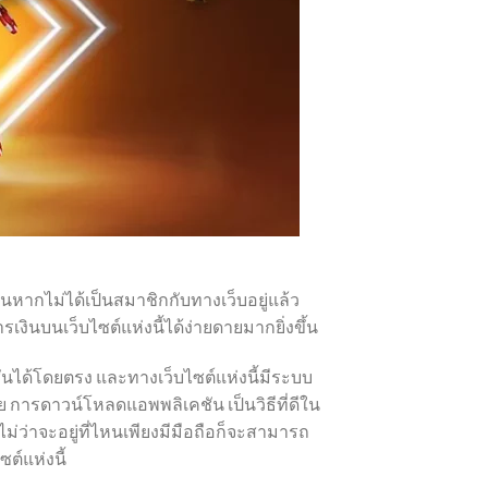
อนหากไม่ได้เป็นสมาชิกกับทางเว็บอยู่แล้ว
ินบนเว็บไซต์แห่งนี้ได้ง่ายดายมากยิ่งขึ้น
ชันได้โดยตรง และทางเว็บไซต์แห่งนี้มีระบบ
 การดาวน์โหลดแอพพลิเคชัน เป็นวิธีที่ดีใน
ม่ว่าจะอยู่ที่ไหนเพียงมีมือถือก็จะสามารถ
ต์แห่งนี้