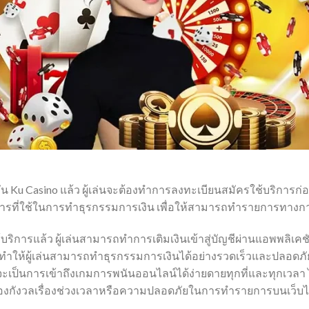
คชัน Ku Casino แล้ว ผู้เล่นจะต้องทำการลงทะเบียนสมัครใช้บริการก่
ารที่ใช้ในการทำธุรกรรมการเงิน เพื่อให้สามารถทำรายการทางการเง
้บริการแล้ว ผู้เล่นสามารถทำการเติมเงินเข้าสู่บัญชีผ่านแอพพลิเค
 ทำให้ผู้เล่นสามารถทำธุรกรรมการเงินได้อย่างรวดเร็วและปลอดภัย
จะเป็นการเข้าถึงเกมการพนันออนไลน์ได้ง่ายดายทุกที่และทุกเวลา ไ
ไม่ต้องกังวลเรื่องช่วงเวลาหรือความปลอดภัยในการทำรายการบนเว็บไซ