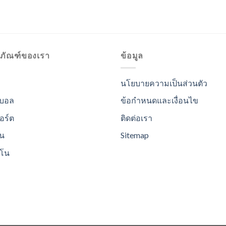
ตภัณฑ์ของเรา
ข้อมูล
นโยบายความเป็นส่วนตัว
บอล
ข้อกำหนดและเงื่อนไข
อร์ต
ติดต่อเรา
ชน
Sitemap
ิโน