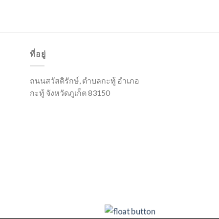
ที่อยู่
ถนนสวัสดิรักษ์, ตำบลกะทู้ อำเภอ
กะทู้ จังหวัดภูเก็ต 83150