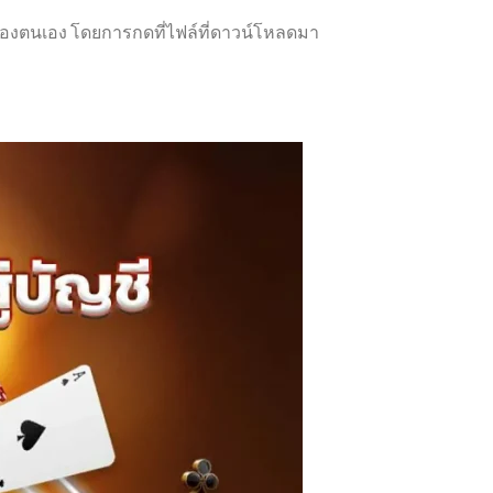
อของตนเอง โดยการกดที่ไฟล์ที่ดาวน์โหลดมา