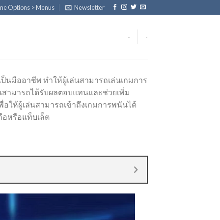
eme Options > Menus
Newsletter
-
-
็นมืออาชีพ ทำให้ผู้เล่นสามารถเล่นเกมการ
เล่นสามารถได้รับผลตอบแทนและช่วยเพิ่ม
อให้ผู้เล่นสามารถเข้าถึงเกมการพนันได้
ือหรือแท็บเล็ต