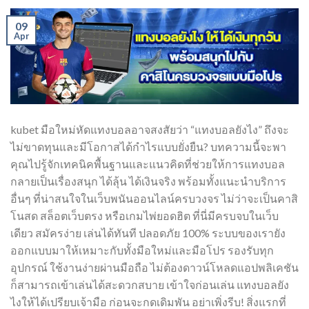
09
Apr
kubet มือใหม่หัดแทงบอลอาจสงสัยว่า “แทงบอลยังไง” ถึงจะ
ไม่ขาดทุนและมีโอกาสได้กำไรแบบยั่งยืน? บทความนี้จะพา
คุณไปรู้จักเทคนิคพื้นฐานและแนวคิดที่ช่วยให้การแทงบอล
กลายเป็นเรื่องสนุก ได้ลุ้น ได้เงินจริง พร้อมทั้งแนะนำบริการ
อื่นๆ ที่น่าสนใจในเว็บพนันออนไลน์ครบวงจร ไม่ว่าจะเป็นคาสิ
โนสด สล็อตเว็บตรง หรือเกมไพ่ยอดฮิต ที่นี่มีครบจบในเว็บ
เดียว สมัครง่าย เล่นได้ทันที ปลอดภัย 100% ระบบของเรายัง
ออกแบบมาให้เหมาะกับทั้งมือใหม่และมือโปร รองรับทุก
อุปกรณ์ ใช้งานง่ายผ่านมือถือ ไม่ต้องดาวน์โหลดแอปพลิเคชัน
ก็สามารถเข้าเล่นได้สะดวกสบาย เข้าใจก่อนเล่น แทงบอลยัง
ไงให้ได้เปรียบเจ้ามือ ก่อนจะกดเดิมพัน อย่าเพิ่งรีบ! สิ่งแรกที่