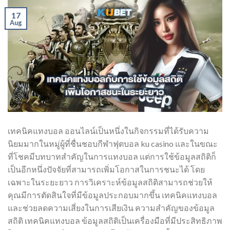
17
Aug
เทคนิคแทงบอล ออนไลน์เป็นหนึ่งในกิจกรรมที่ได้รับความ
นิยมมากในหมู่ผู้ที่ชื่นชอบกีฬาฟุตบอล ku casino และในขณะ
ที่โชคมีบทบาทสำคัญในการแทงบอล แต่การใช้ข้อมูลสถิติก็
เป็นอีกหนึ่งปัจจัยที่สามารถเพิ่มโอกาสในการชนะได้ โดย
เฉพาะในระยะยาว การวิเคราะห์ข้อมูลสถิติสามารถช่วยให้
คุณมีการตัดสินใจที่มีข้อมูลประกอบมากขึ้น เทคนิคแทงบอล
และช่วยลดความเสี่ยงในการเสียเงิน ความสำคัญของข้อมูล
สถิติ เทคนิคแทงบอล ข้อมูลสถิติเป็นเครื่องมือที่มีประสิทธิภาพ