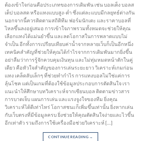
ต้องเข้าใจก่อนคือประเภทของการเดิมพัน เช่น บอลเต็ง บอลส
เต็ป บอลสด หรือแทงแบบสูง-ต่ำ ซึ่งแต่ละแบบมีกลยุทธ์ต่างกัน
นอกจากนี้ควรติดตามสถิติทีม ฟอร์มนักเตะ และราคาบอลที่
ไหลขึ้นลงอยู่เสมอ การเข้าใจภาพรวมทั้งหมดจะช่วยให้คุณ
เลือกแทงได้แม่นยำขึ้น และลดโอกาสในการพลาดแบบไม่
จำเป็น อีกทั้งการเปรียบเทียบค่าน้ำจากหลายเว็บก็เป็นอีกหนึ่ง
เทคนิคสำคัญที่ช่วยให้คุณได้กำไรจากการเดิมพันมากยิ่งขึ้น
อย่าลืมว่าการรู้จักควบคุมเงินทุน และไม่ทุ่มหมดหน้าตักในคู่
เดียว คือหัวใจสำคัญของการเล่นระยะยาว วิเคราะห์เกมก่อน
แทง เคล็ดลับเล็กๆ ที่ช่วยทำกำไร การแทงบอลไม่ใช่แค่การ
ลุ้นโชค แต่เป็นเกมที่ต้องใช้ข้อมูลประกอบการตัดสินใจ เรา
แนะนำให้ศึกษาบทวิเคราะห์จากเซียนบอล ติดตามข่าวสาร
การบาดเจ็บ แผนการเล่น และแรงจูงใจของทีม ยิ่งคุณ
วิเคราะห์ได้ดีเท่าไหร่ โอกาสชนะก็เพิ่มขึ้นเท่านั้น ยิ่งหากเล่น
กับเว็บตรงที่มีข้อมูลครบ ยิ่งช่วยให้คุณตัดสินใจง่ายและไวขึ้น
อีกเท่าตัว รวมถึงการใช้เครื่องมือช่วยวิเคราะห์ […]
CONTINUE READING
→