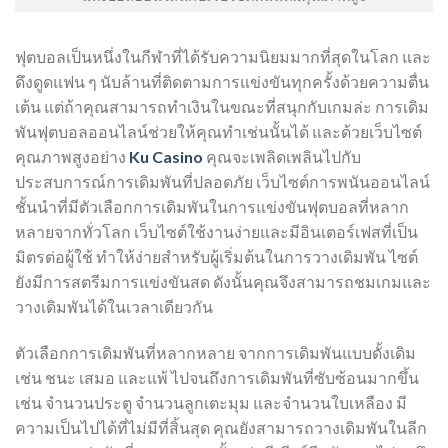
ฟุตบอลเป็นหนึ่งในกีฬาที่ได้รับความนิยมมากที่สุดในโลก และ
ดึงดูดแฟน ๆ นับล้านที่ติดตามการแข่งขันทุกครั้งด้วยความตื่น
เต้น แต่ถ้าคุณสามารถทำเงินในขณะที่สนุกกับเกมล่ะ การเดิม
พันฟุตบอลออนไลน์ช่วยให้คุณทำเช่นนั้นได้ และด้วยเว็บไซต์
คุณภาพสูงอย่าง
Ku Casino
คุณจะเพลิดเพลินไปกับ
ประสบการณ์การเดิมพันที่ปลอดภัย เว็บไซต์การพนันออนไลน์
ชั้นนำที่มีตัวเลือกการเดิมพันในการแข่งขันฟุตบอลที่หลาก
หลายจากทั่วโลก เว็บไซต์ใช้งานง่ายและมีอินเตอร์เฟสที่เป็น
มิตรต่อผู้ใช้ ทำให้ง่ายสำหรับผู้เริ่มต้นในการวางเดิมพัน ไซต์
ยังมีการสตรีมการแข่งขันสด ดังนั้นคุณจึงสามารถชมเกมและ
วางเดิมพันได้ในเวลาเดียวกัน
ตัวเลือกการเดิมพันที่หลากหลาย จากการเดิมพันแบบดั้งเดิม
เช่น ชนะ เสมอ และแพ้ ไปจนถึงการเดิมพันที่ซับซ้อนมากขึ้น
เช่น จำนวนประตู จำนวนลูกเตะมุม และจำนวนใบเหลือง มี
ความเป็นไปได้ที่ไม่มีที่สิ้นสุด คุณยังสามารถวางเดิมพันในลีก