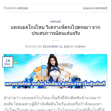
Posted in
แทงบอล
Leave a comment
แทงบอล
แทงบอลโกงไหม วิเคราะห์ตรงไปตรงมา จาก
ประสบการณ์คนเล่นจริง
POSTED ON
DECEMBER 16, 2025
BY
ADMIN
16
Dec
คำถามว่า แทงบอลโกงไหม เป็นสิ่งที่นักเดิมพันจำนวนมาก
สงสัย โดยเฉพาะผู้ที่กำลังตัดสินใจเริ่มเล่นหรือกำลังมองหา
เว็บใหม่ในกลุ่ม ku casino เพราะในโลกออนไลน์มีทั้งเว็บที่ได้