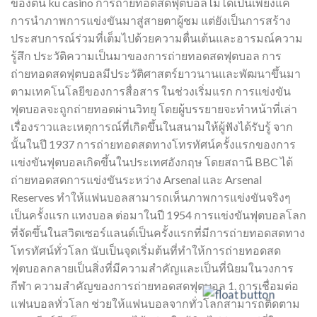
ของตน ku casino การถ่ายทอดสดฟุตบอลไม่ได้เป็นเพียงแค่
การนำภาพการแข่งขันมาสู่สายตาผู้ชม แต่ยังเป็นการสร้าง
ประสบการณ์ร่วมที่เต็มไปด้วยความตื่นเต้นและอารมณ์ความ
รู้สึก ประวัติความเป็นมาของการถ่ายทอดสดฟุตบอล การ
ถ่ายทอดสดฟุตบอลมีประวัติศาสตร์ยาวนานและพัฒนาขึ้นมา
ตามเทคโนโลยีของการสื่อสาร ในช่วงเริ่มแรก การแข่งขัน
ฟุตบอลจะถูกถ่ายทอดผ่านวิทยุ โดยผู้บรรยายจะทำหน้าที่เล่า
เรื่องราวและเหตุการณ์ที่เกิดขึ้นในสนามให้ผู้ฟังได้รับรู้ จาก
นั้นในปี 1937 การถ่ายทอดสดทางโทรทัศน์ครั้งแรกของการ
แข่งขันฟุตบอลเกิดขึ้นในประเทศอังกฤษ โดยสถานี BBC ได้
ถ่ายทอดสดการแข่งขันระหว่าง Arsenal และ Arsenal
Reserves ทำให้แฟนบอลสามารถเห็นภาพการแข่งขันจริงๆ
เป็นครั้งแรก แทงบอล ต่อมาในปี 1954 การแข่งขันฟุตบอลโลก
ที่จัดขึ้นในสวิตเซอร์แลนด์เป็นครั้งแรกที่มีการถ่ายทอดสดทาง
โทรทัศน์ทั่วโลก นับเป็นจุดเริ่มต้นที่ทำให้การถ่ายทอดสด
ฟุตบอลกลายเป็นสิ่งที่มีความสำคัญและเป็นที่นิยมในวงการ
กีฬา ความสำคัญของการถ่ายทอดสดฟุตบอล 1. การเชื่อมต่อ
แฟนบอลทั่วโลก ช่วยให้แฟนบอลจากทั่วโลกสามารถติดตาม