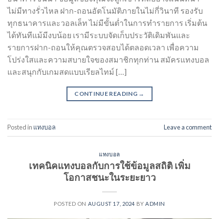
ไม่มีทางรั่วไหล ฝาก-ถอนอัตโนมัติภายในไม่กี่วินาที รองรับ
ทุกธนาคารและวอลเล็ท ไม่มีขั้นต่ำในการทำรายการ เริ่มต้น
ได้ทันทีแม้มีงบน้อย เรามีระบบจัดเก็บประวัติเดิมพันและ
รายการฝาก-ถอนให้คุณตรวจสอบได้ตลอดเวลา เพื่อความ
โปร่งใสและความสบายใจของสมาชิกทุกท่าน สมัครแทงบอล
และสนุกกับเกมสดแบบเรียลไทม์ […]
CONTINUE READING
→
Posted in
แทงบอล
Leave a comment
แทงบอล
เทคนิคแทงบอลกับการใช้ข้อมูลสถิติ เพิ่ม
โอกาสชนะในระยะยาว
POSTED ON
AUGUST 17, 2024
BY
ADMIN