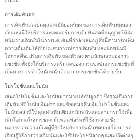
การเดิมพันสด
การเดิมพันสดเป็นคุณสมบัติยอดนิยมของการเดิมพันฟุตบอล
เว็บแห่งนี้ให้บริการแพลตฟอร์มการเดิมพันสดที่อนุญาตให้นัก
พนันวางเดิมพันในการแข่งขันที่กำลังเล่นอยู่ สิ่งนี้สามารถเพิ่ม
ความตื่นเต้นให้กับประสบการณ์การเดิมพัน และนักพนันมี
โอกาสที่จะปรับการเดิมพันของตัวเอง ตามลักษณะของการ
แข่งขัน ทั้งยังให้บริการสตรีมสดของการแข่งขันการแข่งขันที่
เป็นทางการ ทำให้นักพนันติดตามการแข่งขันได้ง่ายขึ้น
โปรโมชั่นและโบนัส
เสนอโปรโมชั่นและโบนัสมากมายให้กับลูกค้า ซึ่งรวมถึงการ
เดิมพันฟรี โบนัสเงินฝาก และข้อเสนอคืนเงิน โปรโมชั่นและ
โบนัสเหล่านี้ให้คุณค่าเพิ่มเติมแก่นักพนันและสามารถใช้เพื่อ
เพิ่มโอกาสในการชนะ มีแพลตฟอร์มที่ใช้งานง่าย ซึ่ง
หมายความว่าแม้แต่ผู้ที่ยังใหม่กับการพนันฟุตบอลก็สามารถ
เรียนรู้วิธีการวางเดิมพันและใช้ประโยชน์จากคุณสมบัติต่างๆ