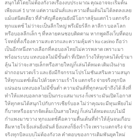
สนุกได้โดยไม่ต้องกังวลเรื่องงบประมาณ คุณอาจจะเริ่มต้น
เพียงแค่ 1 บาท แต่ความมันส์และความตื่นเต้นไม่ได้ลดลงเลย
แม้แต่นิดเดียว ที่สำคัญคือคุณยังมีโอกาสลุ้นแตกไว แตกจริง
ทุกแมตช์ ไม่ว่าจะเป็นลีกใหญ่ พรีเมียร์ลีก ลาลีกา บอลโลก
หรือบอลลีกเล็ก ๆ ที่หลายคนชอบติดตาม หากพูดถึงเว็บที่ตอบ
โจทย์ทั้งเรื่องความสะดวกและความคุ้มค่า ku casino ถือว่า
เป็นอีกหนึ่งทางเลือกที่คอบอลไทยไม่ควรพลาด เพราะมา
พร้อมระบบ แทงบอลไม่มีขั้นต่ำ ที่เปิดกว้างให้ทุกคนได้เข้ามา
ลุ้น ไม่ว่าจะสายเล็กหรือสายใหญ่ก็เล่นได้หมด เติมเงินง่าย
ฝากถอนรวดเร็ว และยังมีกิจกรรมโปรโมชันเสริมความสนุก
ให้ทุกแมตช์เต็มไปด้วยความเร้าใจ แตกจริง จ่ายจริงทุกบิล
แน่นอน แทงบอลไม่มีขั้นต่ำ ความมันส์ที่ทุกคนเข้าถึงได้ สิ่งที่
ทำให้แทงบอลกลายเป็นกระแสมาแรง ก็เพราะมันเปิดโอกาส
ให้ทุกคนได้สนุกไปกับการเชียร์บอล ไม่ว่าคุณจะมีทุนเพียงไม่
กี่บาทหรืออยากจัดเต็มเป็นสายใหญ่ ก็เล่นได้หมดแบบไม่มี
กำแพงมาขวาง ทุกแมตช์คือความตื่นเต้นที่ทำให้ลุ้นจนเกือบ
ลืมหายใจ ยิ่งเล่นยิ่งมันส์ ยิ่งแทงก็ยิ่งเร้าใจ เพราะแตกจริง จ่าย
จริงทุกบิลแบบไม่ต้องกังวล คำตอบของการเดิมพันยุคใหม่