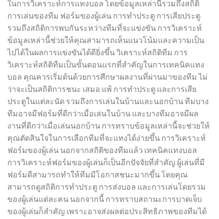
ในการวิเคราะห์การแทงบอล โดยข้อมูลเหล่านี้รวมถึงสถิติ
การเล่นของทีม ฟอร์มของผู้เล่น การทำประตู การเสียประตู
รวมถึงสถิติการพบกันระหว่างทีมที่จะแข่งขัน การวิเคราะห์
ข้อมูลเหล่านี้ช่วยให้คุณสามารถเห็นแนวโน้มและความเป็น
ไปได้ในผลการแข่งขันได้ดียิ่งขึ้น วิเคราะห์สถิติทีม การ
วิเคราะห์สถิติทีมเป็นขั้นตอนแรกที่สำคัญในการเทคนิคแทง
บอล คุณควรเริ่มต้นด้วยการศึกษาผลงานที่ผ่านมาของทีม ไม่
ว่าจะเป็นสถิติการชนะ เสมอ แพ้ การทำประตู และการเสีย
ประตูในแต่ละนัด รวมถึงการเล่นในบ้านและนอกบ้าน ทีมบาง
ทีมอาจมีฟอร์มที่ดีกว่าเมื่อเล่นในบ้าน และบางทีมอาจมีผล
งานที่ดีกว่าเมื่อเล่นนอกบ้าน การทราบข้อมูลเหล่านี้จะช่วยให้
คุณตัดสินใจในการเลือกทีมที่จะแทงได้ง่ายขึ้น การวิเคราะห์
ฟอร์มของผู้เล่น นอกจากสถิติของทีมแล้ว เทคนิคแทงบอล
การวิเคราะห์ฟอร์มของผู้เล่นก็เป็นอีกปัจจัยที่สำคัญ ผู้เล่นที่มี
ฟอร์มดีสามารถทำให้ทีมมีโอกาสชนะมากขึ้น โดยคุณ
สามารถดูสถิติการทำประตู การส่งบอล และการเล่นโดยรวม
ของผู้เล่นแต่ละคน นอกจากนี้ การทราบสถานะการบาดเจ็บ
ของผู้เล่นก็สำคัญ เพราะอาจส่งผลต่อประสิทธิภาพของทีมได้