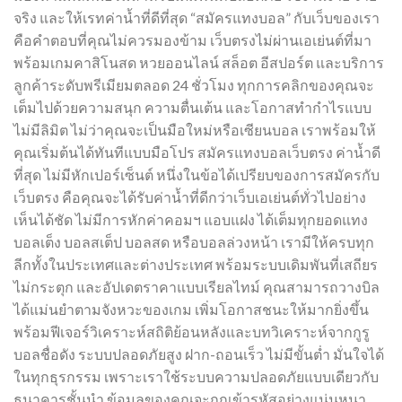
จริง และให้เรทค่าน้ำที่ดีที่สุด “สมัครแทงบอล” กับเว็บของเรา
คือคำตอบที่คุณไม่ควรมองข้าม เว็บตรงไม่ผ่านเอเย่นต์ที่มา
พร้อมเกมคาสิโนสด หวยออนไลน์ สล็อต อีสปอร์ต และบริการ
ลูกค้าระดับพรีเมียมตลอด 24 ชั่วโมง ทุกการคลิกของคุณจะ
เต็มไปด้วยความสนุก ความตื่นเต้น และโอกาสทำกำไรแบบ
ไม่มีลิมิต ไม่ว่าคุณจะเป็นมือใหม่หรือเซียนบอล เราพร้อมให้
คุณเริ่มต้นได้ทันทีแบบมือโปร สมัครแทงบอลเว็บตรง ค่าน้ำดี
ที่สุด ไม่มีหักเปอร์เซ็นต์ หนึ่งในข้อได้เปรียบของการสมัครกับ
เว็บตรง คือคุณจะได้รับค่าน้ำที่ดีกว่าเว็บเอเย่นต์ทั่วไปอย่าง
เห็นได้ชัด ไม่มีการหักค่าคอมฯ แอบแฝง ได้เต็มทุกยอดแทง
บอลเต็ง บอลสเต็ป บอลสด หรือบอลล่วงหน้า เรามีให้ครบทุก
ลีกทั้งในประเทศและต่างประเทศ พร้อมระบบเดิมพันที่เสถียร
ไม่กระตุก และอัปเดตราคาแบบเรียลไทม์ คุณสามารถวางบิล
ได้แม่นยำตามจังหวะของเกม เพิ่มโอกาสชนะให้มากยิ่งขึ้น
พร้อมฟีเจอร์วิเคราะห์สถิติย้อนหลังและบทวิเคราะห์จากกูรู
บอลชื่อดัง ระบบปลอดภัยสูง ฝาก-ถอนเร็ว ไม่มีขั้นต่ำ มั่นใจได้
ในทุกธุรกรรม เพราะเราใช้ระบบความปลอดภัยแบบเดียวกับ
ธนาคารชั้นนำ ข้อมูลของคุณจะถูกเข้ารหัสอย่างแน่นหนา