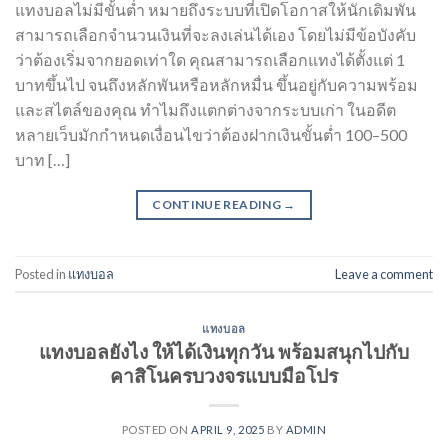
แทงบอลไม่มีขั้นต่ำ หมายถึงระบบที่เปิดโอกาสให้นักเดิมพัน
สามารถเลือกจำนวนเงินที่จะลงเล่นได้เอง โดยไม่มีข้อบังคับ
ว่าต้องเริ่มจากยอดเท่าใด คุณสามารถเลือกแทงได้ตั้งแต่ 1
บาทขึ้นไป จนถึงหลักพันหรือหลักหมื่น ขึ้นอยู่กับความพร้อม
และสไตล์ของคุณ ทำไมถึงแตกต่างจากระบบเก่า ในอดีต
หลายเว็บมักกำหนดเงื่อนไขว่าต้องฝากเงินขั้นต่ำ 100–500
บาท […]
CONTINUE READING
→
Posted in
แทงบอล
Leave a comment
แทงบอล
แทงบอลยังไง ให้ได้เงินทุกวัน พร้อมสนุกไปกับ
คาสิโนครบวงจรแบบมือโปร
POSTED ON
APRIL 9, 2025
BY
ADMIN