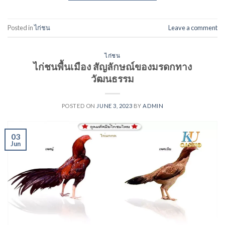
Posted in
ไก่ชน
Leave a comment
ไก่ชน
ไก่ชนพื้นเมือง สัญลักษณ์ของมรดกทาง
วัฒนธรรม
POSTED ON
JUNE 3, 2023
BY
ADMIN
03
Jun