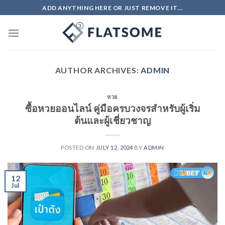
Skip
ADD ANYTHING HERE OR JUST REMOVE IT...
to
content
AUTHOR ARCHIVES:
ADMIN
หวย
ซื้อหวยออนไลน์ คู่มือครบวงจรสำหรับผู้เริ่ม
ต้นและผู้เชี่ยวชาญ
POSTED ON
JULY 12, 2024
BY
ADMIN
12
Jul