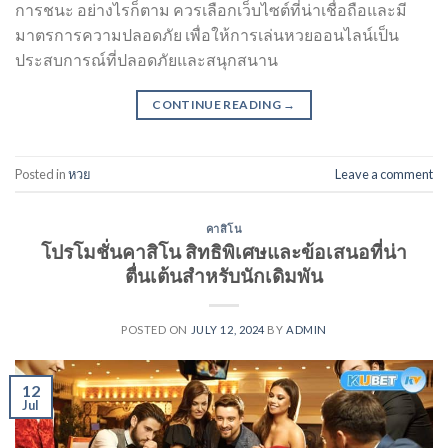
การชนะ อย่างไรก็ตาม ควรเลือกเว็บไซต์ที่น่าเชื่อถือและมี
มาตรการความปลอดภัย เพื่อให้การเล่นหวยออนไลน์เป็น
ประสบการณ์ที่ปลอดภัยและสนุกสนาน
CONTINUE READING
→
Posted in
หวย
Leave a comment
คาสิโน
โปรโมชั่นคาสิโน สิทธิพิเศษและข้อเสนอที่น่า
ตื่นเต้นสำหรับนักเดิมพัน
POSTED ON
JULY 12, 2024
BY
ADMIN
12
Jul