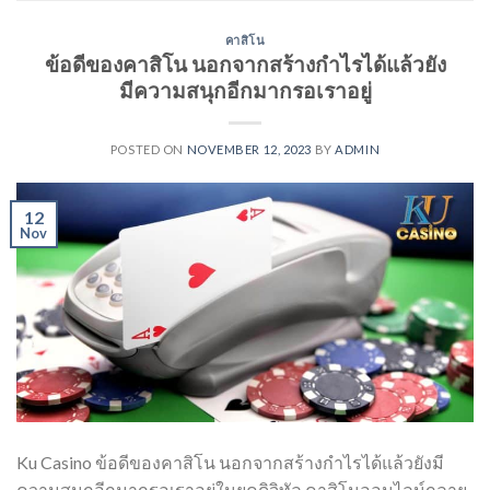
คาสิโน
ข้อดีของคาสิโน นอกจากสร้างกำไรได้แล้วยัง
มีความสนุกอีกมากรอเราอยู่
POSTED ON
NOVEMBER 12, 2023
BY
ADMIN
12
Nov
Ku Casino ข้อดีของคาสิโน นอกจากสร้างกำไรได้แล้วยังมี
ความสนุกอีกมากรอเราอยู่ในยุคดิจิทัล คาสิโนออนไลน์กลาย