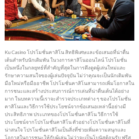
Ku Casino โปรโมชั่นคาสิโน สิทธิพิเศษและข้อเสนอที่น่าตื่น
เต้นสำหรับนักเดิมพัน ในวงการคาสิโนออนไลน์ โปรโมชั่น
เป็นหนึ่งในกลยุทธ์ที่สำคัญที่สุดในการดึงดูดผู้เล่นใหม่และ
รักษาความสนใจของผู้เล่นปัจจุบัน ไม่ว่าคุณจะเป็นนักเดิมพัน
มือใหม่หรือมืออาชีพ โปรโมชั่นคาสิโนสามารถเพิ่มโอกาสใน
การชนะและสร้างประสบการณ์การเล่นที่น่าตื่นเต้นได้อย่าง
มาก ในบทความนี้เราจะสำรวจประเภทต่าง ๆ ของโปรโมชั่น
คาสิโนและวิธีการใช้ประโยชน์จากข้อเสนอเหล่านี้อย่างมี
ประสิทธิภาพ ประเภทของโปรโมชั่นคาสิโน วิธีการใช้
ประโยชน์จากโปรโมชั่นคาสิโน ตัวอย่างโปรโมชั่นคาสิโนที่
น่าสนใจ โปรโมชั่นคาสิโนเป็นสิ่งที่ช่วยเพิ่มความสนุกและ
โอกาสในการชนะให้กับผู้เล่น ไม่ว่าจะเป็นโบนัสต้อนรับ ฟรีส