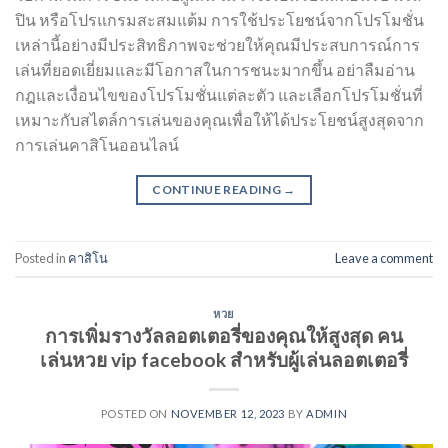
ปิน หรือโปรแกรมสะสมแต้ม การใช้ประโยชน์จากโปรโมชั่น
เหล่านี้อย่างมีประสิทธิภาพจะช่วยให้คุณมีประสบการณ์การ
เล่นที่ยอดเยี่ยมและมีโอกาสในการชนะมากขึ้น อย่าลืมอ่าน
กฎและเงื่อนไขของโปรโมชั่นแต่ละตัว และเลือกโปรโมชั่นที่
เหมาะกับสไตล์การเล่นของคุณเพื่อให้ได้ประโยชน์สูงสุดจาก
การเล่นคาสิโนออนไลน์
CONTINUE READING
→
Posted in
คาสิโน
Leave a comment
หวย
การเพิ่มรางวัลลอตเตอรี่ของคุณให้สูงสุด คน
เล่นหวย vip facebook สำหรับผู้เล่นลอตเตอรี่
POSTED ON
NOVEMBER 12, 2023
BY
ADMIN