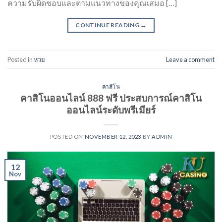
ความรับผิดชอบและตามแนวทางของคุณเสมอ […]
CONTINUE READING
→
Posted in
หวย
Leave a comment
คาสิโน
คาสิโนออนไลน์ 888 ฟรี ประสบการณ์คาสิโน
ออนไลน์ระดับพรีเมียร์
POSTED ON
NOVEMBER 12, 2023
BY
ADMIN
12
Nov