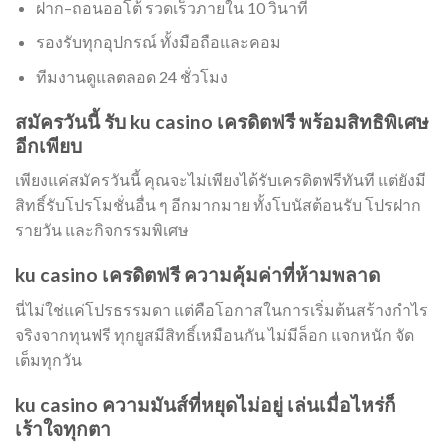
ฝาก–ถอนออโต้ รวดเร็วภายใน 10 วินาที
รองรับทุกอุปกรณ์ ทั้งมือถือและคอม
ทีมงานดูแลตลอด 24 ชั่วโมง
สมัครวันนี้ รับ ku casino เครดิตฟรี พร้อมสิทธิพิเศษ
อีกเพียบ
เพียงแค่สมัครวันนี้ คุณจะไม่เพียงได้รับเครดิตฟรีทันที แต่ยังมี
สิทธิ์รับโปรโมชั่นอื่น ๆ อีกมากมาย ทั้งโบนัสต้อนรับ โปรฝาก
รายวัน และกิจกรรมพิเศษ
ku casino เครดิตฟรี ความคุ้มค่าที่ห้ามพลาด
นี่ไม่ใช่แค่โปรธรรมดา แต่คือโอกาสในการเริ่มต้นสร้างกำไร
จริงจากทุนฟรี ทุกยูสมีสิทธิ์เหมือนกัน ไม่มีล็อก แจกหนัก จัด
เต็มทุกวัน
ku casino ความมันส์ที่หยุดไม่อยู่ เล่นเมื่อไหร่ก็
เร้าใจทุกตา