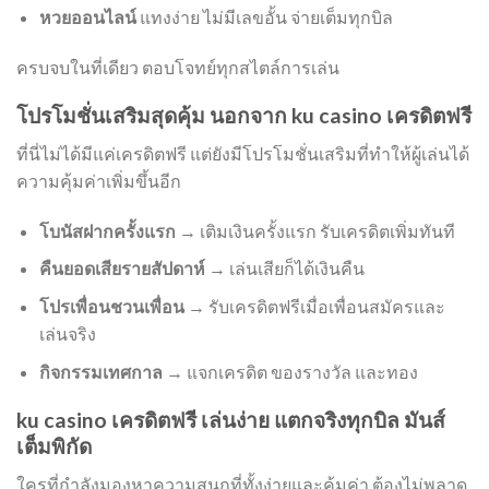
หวยออนไลน์
แทงง่าย ไม่มีเลขอั้น จ่ายเต็มทุกบิล
ครบจบในที่เดียว ตอบโจทย์ทุกสไตล์การเล่น
โปรโมชั่นเสริมสุดคุ้ม นอกจาก ku casino เครดิตฟรี
ที่นี่ไม่ได้มีแค่เครดิตฟรี แต่ยังมีโปรโมชั่นเสริมที่ทำให้ผู้เล่นได้
ความคุ้มค่าเพิ่มขึ้นอีก
โบนัสฝากครั้งแรก
→ เติมเงินครั้งแรก รับเครดิตเพิ่มทันที
คืนยอดเสียรายสัปดาห์
→ เล่นเสียก็ได้เงินคืน
โปรเพื่อนชวนเพื่อน
→ รับเครดิตฟรีเมื่อเพื่อนสมัครและ
เล่นจริง
กิจกรรมเทศกาล
→ แจกเครดิต ของรางวัล และทอง
ku casino เครดิตฟรี เล่นง่าย แตกจริงทุกบิล มันส์
เต็มพิกัด
ใครที่กำลังมองหาความสนุกที่ทั้งง่ายและคุ้มค่า ต้องไม่พลาด