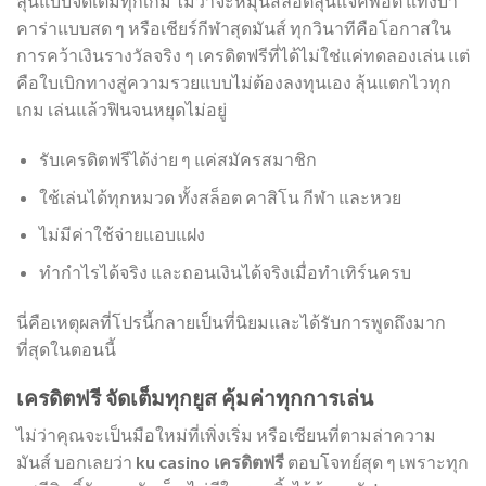
ลุ้นแบบจัดเต็มทุกเกม ไม่ว่าจะหมุนสล็อตลุ้นแจ็คพอต แทงบา
คาร่าแบบสด ๆ หรือเชียร์กีฬาสุดมันส์ ทุกวินาทีคือโอกาสใน
การคว้าเงินรางวัลจริง ๆ เครดิตฟรีที่ได้ไม่ใช่แค่ทดลองเล่น แต่
คือใบเบิกทางสู่ความรวยแบบไม่ต้องลงทุนเอง ลุ้นแตกไวทุก
เกม เล่นแล้วฟินจนหยุดไม่อยู่
รับเครดิตฟรีได้ง่าย ๆ แค่สมัครสมาชิก
ใช้เล่นได้ทุกหมวด ทั้งสล็อต คาสิโน กีฬา และหวย
ไม่มีค่าใช้จ่ายแอบแฝง
ทำกำไรได้จริง และถอนเงินได้จริงเมื่อทำเทิร์นครบ
นี่คือเหตุผลที่โปรนี้กลายเป็นที่นิยมและได้รับการพูดถึงมาก
ที่สุดในตอนนี้
เครดิตฟรี จัดเต็มทุกยูส คุ้มค่าทุกการเล่น
ไม่ว่าคุณจะเป็นมือใหม่ที่เพิ่งเริ่ม หรือเซียนที่ตามล่าความ
มันส์ บอกเลยว่า
ku casino เครดิตฟรี
ตอบโจทย์สุด ๆ เพราะทุก