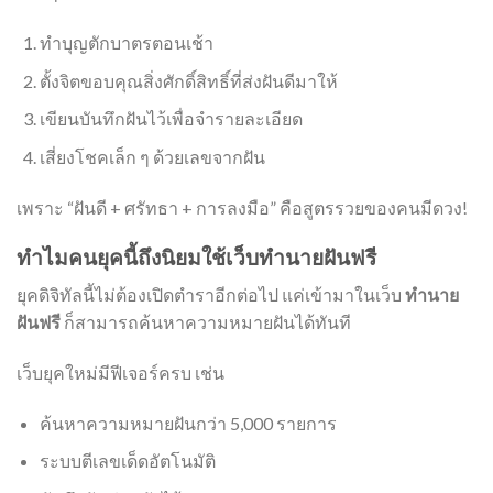
ทำบุญตักบาตรตอนเช้า
ตั้งจิตขอบคุณสิ่งศักดิ์สิทธิ์ที่ส่งฝันดีมาให้
เขียนบันทึกฝันไว้เพื่อจำรายละเอียด
เสี่ยงโชคเล็ก ๆ ด้วยเลขจากฝัน
เพราะ “ฝันดี + ศรัทธา + การลงมือ” คือสูตรรวยของคนมีดวง!
ทำไมคนยุคนี้ถึงนิยมใช้เว็บทำนายฝันฟรี
ยุคดิจิทัลนี้ไม่ต้องเปิดตำราอีกต่อไป แค่เข้ามาในเว็บ
ทำนาย
ฝันฟรี
ก็สามารถค้นหาความหมายฝันได้ทันที
เว็บยุคใหม่มีฟีเจอร์ครบ เช่น
ค้นหาความหมายฝันกว่า 5,000 รายการ
ระบบตีเลขเด็ดอัตโนมัติ