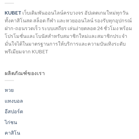
KUBET
เว็บเดิมพันออนไลน์ครบวงจร อัปเดตเกมใหม่ทุกวัน
ทั้งคาสิโนสด สล็อต กีฬา และหวยออนไลน์ รองรับทุกอุปกรณ์
ฝาก-ถอนรวดเร็ว ระบบเสถียร เล่นง่ายตลอด 24 ชั่วโมง พร้อม
โปรโมชั่นและโบนัสสำหรับสมาชิกใหม่และสมาชิกประจำ
มั่นใจได้ในมาตรฐานการให้บริการและความบันเทิงระดับ
พรีเมียมจาก KUBET
ผลิตภัณฑ์ของเรา
หวย
แทงบอล
อีสปอร์ต
ไก่ชน
คาสิโน