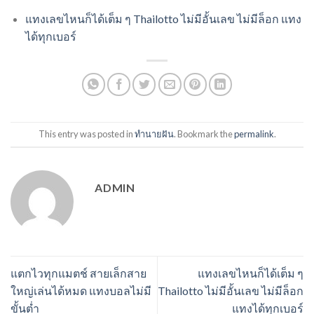
แทงเลขไหนก็ได้เต็ม ๆ Thailotto ไม่มีอั้นเลข ไม่มีล็อก แทง
ได้ทุกเบอร์
This entry was posted in
ทำนายฝัน
. Bookmark the
permalink
.
ADMIN
แตกไวทุกแมตช์ สายเล็กสาย
แทงเลขไหนก็ได้เต็ม ๆ
ใหญ่เล่นได้หมด แทงบอลไม่มี
Thailotto ไม่มีอั้นเลข ไม่มีล็อก
ขั้นต่ำ
แทงได้ทุกเบอร์