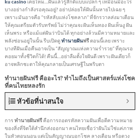
ku casino
เคยไหม…ฝันแล้วรู้สึกดีแบบแปลก ๆ เหมือนมีอะไร
บางอย่างกำลังรอคุณอยู่? อย่าปล่อยให้ฝันนั้นหายไปเฉย ๆ
เพราะมันอาจคือ “รหัสลับแห่งโชคลาภ” ที่จักรวาลส่งมาเตือน
ให้คุณเตรียมตัวรับทรัพย์ ไม่ว่าคุณจะฝันเห็นทอง ฝันเห็นงู ฝัน
เห็นพระ หรือแม้แต่ฝันว่าบินได้ ทุกอย่างล้วนมีความหมายและ
พลังซ่อนอยู่ในนั้น รีบเปิดดู
ทำนายฝัน
ฟรี
ตอนนี้เลย เพราะ
บางทีฝันเมื่อคืนอาจเป็น “สัญญาณแห่งความร่ำรวย” ที่คุณรอ
คอยมาทั้งชีวิตก็ได้! คืนนี้…อย่าลืมตั้งใจฝันดี เพราะฝันเดียวก็
อาจพลิกชะตาให้คุณกลายเป็นเศรษฐีในพริบตา
ทำนายฝันฟรี คืออะไร? ทำไมถึงเป็นศาสตร์แห่งโชค
ที่คนไทยหลงรัก
หัวข้อที่น่าสนใจ
การ
ทำนายฝันฟรี
คือการถอดรหัสความฝันเพื่อตีความหมาย
ของสิ่งที่จิตใต้สำนึกส่งออกมา คนไทยเชื่อว่าฝันไม่ใช่แค่ภาพ
ในหัวตอนนอน แต่เป็นสัญญาณบอกโชค ลางเตือน หรือดวง