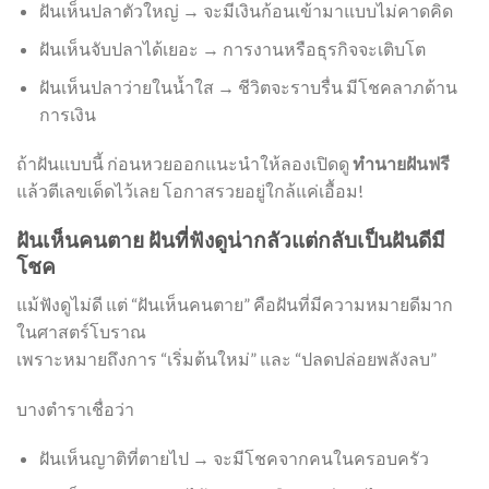
ฝันเห็นปลาตัวใหญ่ → จะมีเงินก้อนเข้ามาแบบไม่คาดคิด
ฝันเห็นจับปลาได้เยอะ → การงานหรือธุรกิจจะเติบโต
ฝันเห็นปลาว่ายในน้ำใส → ชีวิตจะราบรื่น มีโชคลาภด้าน
การเงิน
ถ้าฝันแบบนี้ ก่อนหวยออกแนะนำให้ลองเปิดดู
ทำนายฝันฟรี
แล้วตีเลขเด็ดไว้เลย โอกาสรวยอยู่ใกล้แค่เอื้อม!
ฝันเห็นคนตาย ฝันที่ฟังดูน่ากลัวแต่กลับเป็นฝันดีมี
โชค
แม้ฟังดูไม่ดี แต่ “ฝันเห็นคนตาย” คือฝันที่มีความหมายดีมาก
ในศาสตร์โบราณ
เพราะหมายถึงการ “เริ่มต้นใหม่” และ “ปลดปล่อยพลังลบ”
บางตำราเชื่อว่า
ฝันเห็นญาติที่ตายไป → จะมีโชคจากคนในครอบครัว