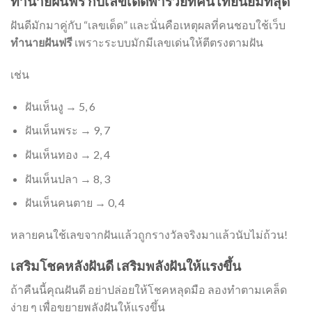
ทำนายฝันฟรี กับเลขเด็ดพารวยที่คนไทยนิยมที่สุด
ฝันดีมักมาคู่กับ “เลขเด็ด” และนั่นคือเหตุผลที่คนชอบใช้เว็บ
ทำนายฝันฟรี
เพราะระบบมักมีเลขเด่นให้ตีตรงตามฝัน
เช่น
ฝันเห็นงู → 5, 6
ฝันเห็นพระ → 9, 7
ฝันเห็นทอง → 2, 4
ฝันเห็นปลา → 8, 3
ฝันเห็นคนตาย → 0, 4
หลายคนใช้เลขจากฝันแล้วถูกรางวัลจริงมาแล้วนับไม่ถ้วน!
เสริมโชคหลังฝันดี เสริมพลังฝันให้แรงขึ้น
ถ้าคืนนี้คุณฝันดี อย่าปล่อยให้โชคหลุดมือ ลองทำตามเคล็ด
ง่าย ๆ เพื่อขยายพลังฝันให้แรงขึ้น