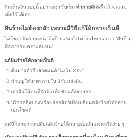
ฝันเห็นเงินแบบนี้ อย่ารอช้า รีบเช็ก
ทำนายฝันฟรี
แล้วจดเลข
เด็ดไว้ได้เลย!
ฝันร้ายไม่ต้องกลัว เพราะมีวิธีแก้ให้กลายเป็นดี
ไม่ใช่ทุกฝันร้ายจะนำสิ่งร้ายเสมอไป ตำราไทยบอกว่า “ฝันร้าย
คือการรับเคราะห์แทน”
แก้ฝันร้ายให้กลายเป็นดี
ตื่นมาแล้วรีบสวดมนต์ “นะโม 3 จบ”
ทำบุญใส่บาตรภายใน 3 วันหลังฝัน
เล่าฝันให้คนที่รักฟัง เพื่อขับพลังลบออก
บริจาคสิ่งของหรือปล่อยสัตว์เพื่อเปลี่ยนพลังร้ายให้กลาย
เป็นโชคดี
แค่นี้ก็สามารถเปลี่ยนฝันร้ายให้กลายเป็นฝันมงคลได้ง่าย ๆ