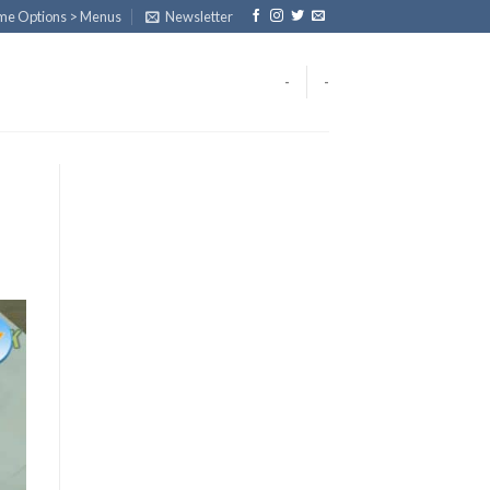
eme Options > Menus
Newsletter
-
-