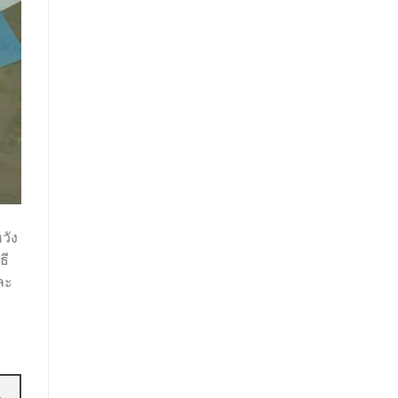
วัง
ธี
ละ