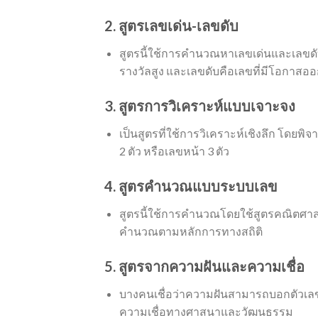
2. สูตรเลขเด่น-เลขดับ
สูตรนี้ใช้การคำนวณหาเลขเด่นและเลขดั
รางวัลสูง และเลขดับคือเลขที่มีโอกาสออ
3. สูตรการวิเคราะห์แบบเจาะจง
เป็นสูตรที่ใช้การวิเคราะห์เชิงลึก โดยพ
2 ตัว หรือเลขหน้า 3 ตัว
4. สูตรคำนวณแบบระบบเลข
สูตรนี้ใช้การคำนวณโดยใช้สูตรคณิตศาสต
คำนวณตามหลักการทางสถิติ
5. สูตรจากความฝันและความเชื่อ
บางคนเชื่อว่าความฝันสามารถบอกตัวเลขไ
ความเชื่อทางศาสนาและวัฒนธรรม