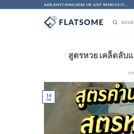
Skip
ADD ANYTHING HERE OR JUST REMOVE IT...
to
content
KU CA
สูตรหวย เคล็ดลับ
PO
16
Jul