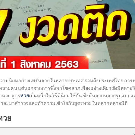
บความนิยมอย่างแพร่หลายในหลายประเทศ รวมถึงประเทศไทย การห
งหลายคน แต่นอกจากการพึ่งพาโชคลาภเพียงอย่างเดียว ยังมีหลายวิ
ูกหวย สูตร
หวย
เป็นหนึ่งในวิธีที่นิยมใช้กัน ซึ่งมีหลากหลายรูปแบบแ
เราจะมาสำรวจและทำความเข้าใจกับสูตรหวยในหลากหลายมิติ
หวย