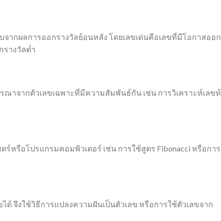
บจากผลการออกรางวัลย้อนหลัง โดยเลขเด่นคือเลขที่มีโอกาสออก
กรางวัลต่ำ
ิจารณาจากตัวเลขเฉพาะที่มีความสัมพันธ์กัน เช่น การวิเคราะห์เลขท
ร์หรือโปรแกรมคอมพิวเตอร์ เช่น การใช้สูตร Fibonacci หรือการ
ด้ จึงใช้วิธีการแปลงความฝันเป็นตัวเลข หรือการใช้ตัวเลขจาก