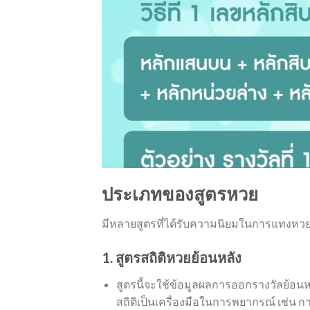
ประเภทของสูตรหวย
มีหลายสูตรที่ได้รับความนิยมในการแทงหวย
1. สูตรสถิติหวยย้อนหลัง
สูตรนี้จะใช้ข้อมูลผลการออกรางวัลย้อน
สถิติเป็นเครื่องมือในการพยากรณ์ เช่น 