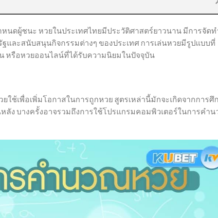
่อกำหนดผู้ชนะ หวยในประเทศไทยมีประวัติศาสตร์ยาวนาน มีการจัดท
ข้ารัฐและสนับสนุนกิจกรรมต่างๆ ของประเทศ การเล่นหวยมีรูปแบบที่
น หรือหวยออนไลน์ที่ได้รับความนิยมในปัจจุบัน
นหวยใช้เพื่อเพิ่มโอกาสในการถูกหวย สูตรเหล่านี้มักจะเกิดจากการศ
อนหลัง บางครั้งอาจรวมถึงการใช้โปรแกรมคอมพิวเตอร์ในการคำ