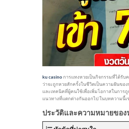
ku casino
การแทงหวยเป็นกิจกรรมที่ได้รั
ว่าจะถูกหวยสักครั้งในชีวิตเป็นความฝันขอ
และเทคนิคที่ผู้คนใช้เพื่อเพิ่มโอกาสในการถ
แนวทางที่แตกต่างกันออกไป ในบทความนี้
ประวัติและความหมายของ