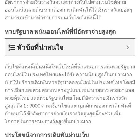
อัตราการจ่ายเงินรางวัลจะแตกต่างกันไปตามเว็บไซต์หวย
ออนไลน์แต่ละเว็บ หากต้องการเดิมพันให้ได้เงินรางวัลเยอะๆ
สามารถเข้ามาทำรายการบนเว็บไซต์แห่งนี้ได้
หวยรัฐบาล พนันออนไลน์ที่มีอัตราจ่ายสูงสุด
หัวข้อที่น่าสนใจ
เว็บไซต์แห่งนี้เป็นหนึ่งในเว็บไซต์ที่นำเสนอการเล่นหวยรัฐบาล
ออนไลน์ในประเทศไทยและได้รับความนิยมสูงเป็นอย่างมาก
เปิดให้บริการเดิมพันหวยรัฐบาลออนไลน์ในประเทศไทย โดยมี
การเลือกเลขหวยหลากหลายรูปแบบเช่น หวยลาว หวยฮานอย
หวยหุ้นไทย และหวยรัฐบาลไทย โดยมีอัตราจ่ายเงินรางวัล
สูงสุดถึง 1 : 9000 ตามเงื่อนไขและกฎกติกาของการเดิมพันที่
กำหนดไว้ ซึ่งอัตราการจ่ายเงินรางวัลสูงสุดนี้จะช่วยเพิ่ม
โอกาสในการชนะรางวัลสูงขึ้นอย่างมาก
ประโยชน์จากการเดิมพันผ่านเว็บ