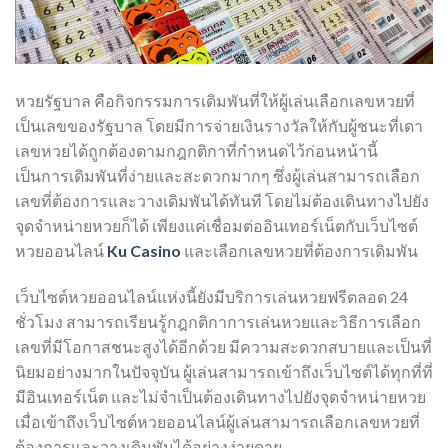
หวยรัฐบาล คือกิจกรรมการเดิมพันที่ให้ผู้เล่นเลือกเลขหวยที่
เป็นเลขของรัฐบาล โดยมีการจ่ายเงินรางวัลให้กับผู้ชนะที่เดา
เลขหวยได้ถูกต้องตามกฎกติกาที่กำหนดไว้ก่อนหน้านี้
เป็นการเดิมพันที่ง่ายและสะดวกมากๆ ซึ่งผู้เล่นสามารถเลือก
เลขที่ต้องการและวางเดิมพันได้ทันที โดยไม่ต้องเดินทางไปยัง
จุดจำหน่ายหวยก็ได้ เพียงแค่เชื่อมต่ออินเทอร์เน็ตกับเว็บไซต์
หวยออนไลน์
Ku Casino
และเลือกเลขหวยที่ต้องการเดิมพัน
เว็บไซต์หวยออนไลน์แห่งนี้ยังมีบริการเล่นหวยฟรีตลอด 24
ชั่วโมง สามารถเรียนรู้กฎกติกาการเล่นหวยและวิธีการเลือก
เลขที่มีโอกาสชนะสูงได้อีกด้วย มีความสะดวกสบายและเป็นที่
นิยมอย่างมากในปัจจุบัน ผู้เล่นสามารถเข้าถึงเว็บไซต์ได้ทุกที่ที่
มีอินเทอร์เน็ต และไม่จำเป็นต้องเดินทางไปยังจุดจำหน่ายหวย
เมื่อเข้าถึงเว็บไซต์หวยออนไลน์ผู้เล่นสามารถเลือกเลขหวยที่
ต้องการและวางเดิมพันได้อย่างง่ายดาย