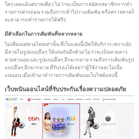
ใดๆ เลยแม้แต่บาทเดียว ไม่ว่าจะเป็นการสมัครสมาชิกการทำ
รายการฝากถอน รวมถึงการเข้าไปวางเดิมพัน หรือตรวจหวยก็
จะสามารถทำรายการได้ฟรีๆ
มีตัวเลือกในการเดิมพันที่หลากหลาย
ไม่เพียงแต่หวยไทยเท่านั้น ที่เว็บแห่งนี้เปิดให้บริการ เพราะยัง
มีหวยในรูปแบบอื่นๆ ให้เล่นกันอีกด้วย ไม่ว่าจะเป็นหวยลาว
หวยฮานอย และรูปแบบอื่นๆ อีกมากมาย รวมถึงการเดิมพันรูป
แบบอื่นๆ อีกมากมาย ที่รับรองได้เลยว่าผู้ใช้งานจะไม่เบื่อ
แน่นอน เมื่อเข้ามาทำรายการเดิมพันบนเว็บไซต์แห่งนี้
เว็บพนันออนไลน์ที่รับประกันเรื่องความปลอดภัย