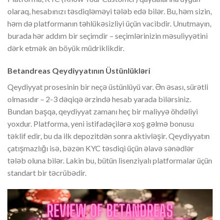
olaraq, hesabınızı təsdiqləməyi tələb edə bilər. Bu, həm sizin,
həm də platformanın təhlükəsizliyi üçün vacibdir. Unutmayın,
burada hər addım bir seçimdir – seçimlərinizin məsuliyyətini
dərk etmək ən böyük müdriklikdir.
Betandreas Qeydiyyatının Üstünlükləri
Qeydiyyat prosesinin bir neçə üstünlüyü var. Ən əsası, sürətli
olmasıdır – 2-3 dəqiqə ərzində hesab yarada bilərsiniz.
Bundan başqa, qeydiyyat zamanı heç bir maliyyə öhdəliyi
yoxdur. Platforma, yeni istifadəçilərə xoş gəlmə bonusu
təklif edir, bu da ilk depozitdən sonra aktivləşir. Qeydiyyatın
çatışmazlığı isə, bəzən KYC təsdiqi üçün əlavə sənədlər
tələb oluna bilər. Lakin bu, bütün lisenziyalı platformalar üçün
standart bir təcrübədir.