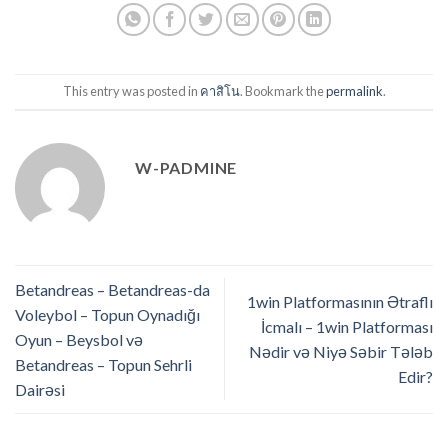
This entry was posted in
คาสิโน
. Bookmark the
permalink
.
W-PADMINE
Betandreas – Betandreas-da
1win Platformasının Ətraflı
Voleybol – Topun Oynadığı
İcmalı – 1win Platforması
Oyun – Beysbol və
Nədir və Niyə Səbir Tələb
Betandreas – Topun Sehrli
Edir?
Dairəsi