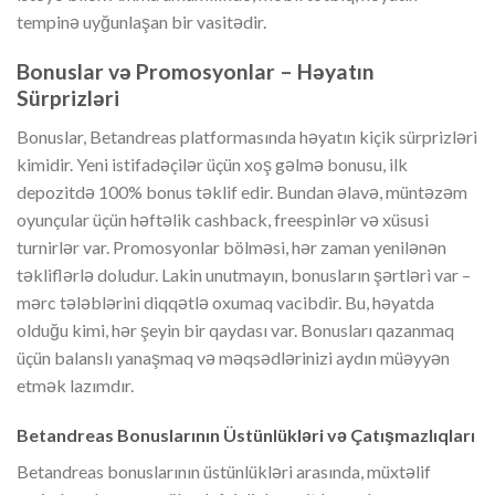
tempinə uyğunlaşan bir vasitədir.
Bonuslar və Promosyonlar – Həyatın
Sürprizləri
Bonuslar, Betandreas platformasında həyatın kiçik sürprizləri
kimidir. Yeni istifadəçilər üçün xoş gəlmə bonusu, ilk
depozitdə 100% bonus təklif edir. Bundan əlavə, müntəzəm
oyunçular üçün həftəlik cashback, freespinlər və xüsusi
turnirlər var. Promosyonlar bölməsi, hər zaman yenilənən
təkliflərlə doludur. Lakin unutmayın, bonusların şərtləri var –
mərc tələblərini diqqətlə oxumaq vacibdir. Bu, həyatda
olduğu kimi, hər şeyin bir qaydası var. Bonusları qazanmaq
üçün balanslı yanaşmaq və məqsədlərinizi aydın müəyyən
etmək lazımdır.
Betandreas Bonuslarının Üstünlükləri və Çatışmazlıqları
Betandreas bonuslarının üstünlükləri arasında, müxtəlif