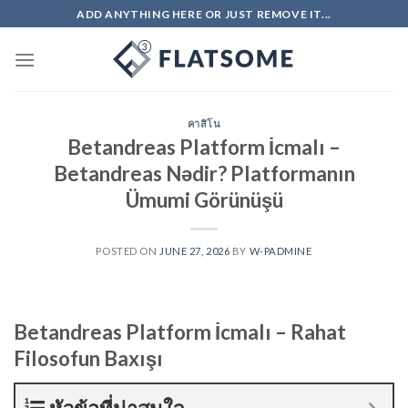
Skip
ADD ANYTHING HERE OR JUST REMOVE IT...
to
content
คาสิโน
Betandreas Platform İcmalı –
Betandreas Nədir? Platformanın
Ümumi Görünüşü
POSTED ON
JUNE 27, 2026
BY
W-PADMINE
Betandreas Platform İcmalı – Rahat
Filosofun Baxışı