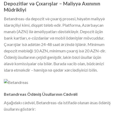
Depozitlər və Çıxarışlar – Maliyyə Axınının
Müdrikliyi
Betandreas-da depozit və çıxarış prosesi, həyatın maliyyə
idarəçiliyi kimi, diqqət tələb edir. Platforma, Azərbaycan
manatı (AZN) ilə əməliyyatları dəstəkləyir. Depozit üçün
bank kartları, e-cüzdanlar və mobil ödənişlər mövcuddur.
Çıxarışlar isə adətən 24-48 saat ərzində işlənir. Minimum
depozit məbləği 10 AZN, minimum çıxarış isə 20 AZN-dir.
Ödəniş üsullarının çeşidi genişdir, lakin bəzi üsullar üçün
əlavə komissiyalar ola bilər. Burada vacib olan, büdcənizi
idarə etməkdir – həmişə nə qədər xərclədiyinizi bilin.
Betandreas Ödəniş Üsullarının Cədvəli
Aşağıdakı cədvəl, Betandreas-da istifadə olunan əsas ödəniş
üsullarını göstərir: