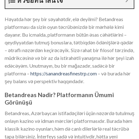
หัวข้อที่น่าสนใจ
Həyatda hər şey bir səyahətdir, elə deyilmi? Betandreas
platforması da sizin oyun təcrübənizdə bir mərhələ kimi
dayanır. Bu icmalda, platformanın bütün əsas cəhətlərini –
qeydiyyatdan tutmuş bonuslara, tətbiqdən ödənişlərə qədər
– ətraflı nəzərdən keçirəcəyik. Sizə rahat bir filosof tərzində,
müdrikcəsinə və bir az da istirahətli yanaşma ilə hər şeyi izah
edəcəyəm. Unutmayın, bu bir mağazadır, sadəcə bir
platforma –
https://sanandreasfinestrp.com
– və burada hər
şey balans və perspektiv haqqındadır.
Betandreas Nədir? Platformanın Ümumi
Görünüşü
Betandreas, Azərbaycan istifadəçiləri üçün nəzərdə tutulmuş
onlayn kazino və idman mərcləri platformasıdır. Burada həm
klassik kazino oyunları, həm də canlı dilerlərlə real təcrübə
tapa bilərsiniz. İnterfeys sadə və intuitivdir, hətta yeni