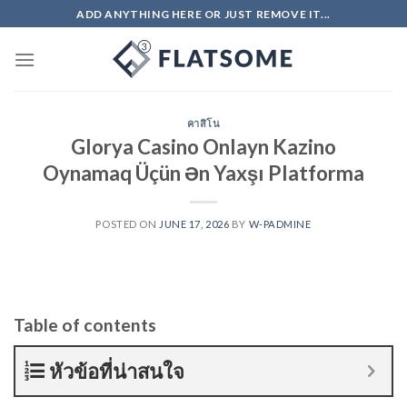
Skip
ADD ANYTHING HERE OR JUST REMOVE IT...
to
content
คาสิโน
Glorya Casino Onlayn Kazino
Oynamaq Üçün Ən Yaxşı Platforma
POSTED ON
JUNE 17, 2026
BY
W-PADMINE
Table of contents
หัวข้อที่น่าสนใจ