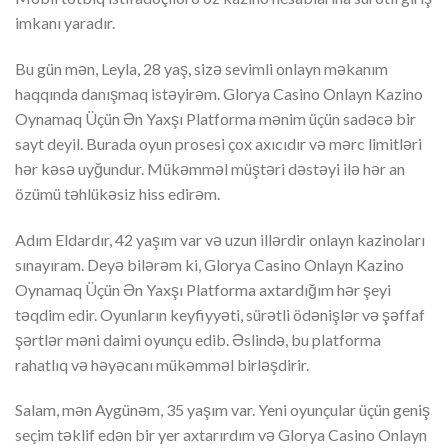
imkanı yaradır.
Bu gün mən, Leyla, 28 yaş, sizə sevimli onlayn məkanım
haqqında danışmaq istəyirəm. Glorya Casino Onlayn Kazino
Oynamaq Üçün Ən Yaxşı Platforma mənim üçün sadəcə bir
sayt deyil. Burada oyun prosesi çox axıcıdır və mərc limitləri
hər kəsə uyğundur. Mükəmməl müştəri dəstəyi ilə hər an
özümü təhlükəsiz hiss edirəm.
Adım Eldardır, 42 yaşım var və uzun illərdir onlayn kazinoları
sınayıram. Deyə bilərəm ki, Glorya Casino Onlayn Kazino
Oynamaq Üçün Ən Yaxşı Platforma axtardığım hər şeyi
təqdim edir. Oyunların keyfiyyəti, sürətli ödənişlər və şəffaf
şərtlər məni daimi oyunçu edib. Əslində, bu platforma
rahatlıq və həyəcanı mükəmməl birləşdirir.
Salam, mən Aygünəm, 35 yaşım var. Yeni oyunçular üçün geniş
seçim təklif edən bir yer axtarırdım və Glorya Casino Onlayn