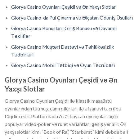
Glorya Casino Oyunları Çeşidi və Ən Yaxşı Slotlar
Glorya Casino-da Pul Çıxarma və Əlçatan Ödəniş Üsulları
Glorya Casino Bonusları: Giriş Bonusu və Davamlı
Təkliflər
Glorya Casino Müştəri Dəstəyi və Təhlükəsizlik
Tədbirləri
Glorya Casino Mobil Tətbiqi və Oyun Təcrübəsi
Glorya Casino Oyunları Çeşidi və Ən
Yaxşı Slotlar
Glorya Casino Oyunları Çeşidi ilə klassik masaüstü
oyunlarından tutmuş, canlı dilerləri ilə əfsanəvi təcrübə
təqdim edir. Platformada Azərbaycan oyunçuları üçün
populyar video-poker və rulet variantları geniş yer alır. Ən
yaxşı slotlar kimi “Book of Ra”, “Starburst” kimi dəbdəbəli