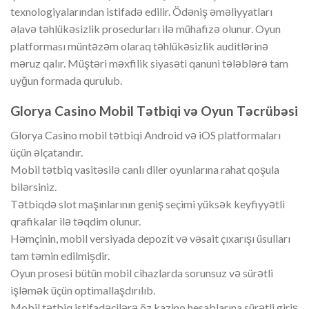
texnologiyalarından istifadə edilir. Ödəniş əməliyyatları
əlavə təhlükəsizlik prosedurları ilə mühafizə olunur. Oyun
platforması müntəzəm olaraq təhlükəsizlik auditlərinə
məruz qalır. Müştəri məxfilik siyasəti qanuni tələblərə tam
uyğun formada qurulub.
Glorya Casino Mobil Tətbiqi və Oyun Təcrübəsi
Glorya Casino mobil tətbiqi Android və iOS platformaları
üçün əlçatandır.
Mobil tətbiq vasitəsilə canlı diler oyunlarına rahat qoşula
bilərsiniz.
Tətbiqdə slot maşınlarının geniş seçimi yüksək keyfiyyətli
qrafikalar ilə təqdim olunur.
Həmçinin, mobil versiyada depozit və vəsait çıxarışı üsulları
tam təmin edilmişdir.
Oyun prosesi bütün mobil cihazlarda sorunsuz və sürətli
işləmək üçün optimallaşdırılıb.
Mobil tətbiq istifadəçilərə öz kazino hesablarına sürətli giriş