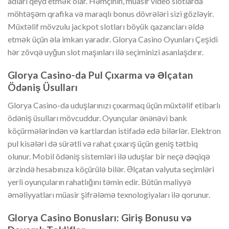
adları qeyd etmək olar. Həmçinin, müasir video slotlarda
möhtəşəm qrafika və maraqlı bonus dövrələri sizi gözləyir.
Müxtəlif mövzulu jackpot slotları böyük qazancları əldə
etmək üçün əla imkan yaradır. Glorya Casino Oyunları Çeşidi
hər zövqə uyğun slot maşınları ilə seçiminizi asanlaşdırır.
Glorya Casino-da Pul Çıxarma və Əlçatan
Ödəniş Üsulları
Glorya Casino-da uduşlarınızı çıxarmaq üçün müxtəlif etibarlı
ödəniş üsulları mövcuddur. Oyunçular ənənəvi bank
köçürmələrindən və kartlardan istifadə edə bilərlər. Elektron
pul kisələri də sürətli və rahat çıxarış üçün geniş tətbiq
olunur. Mobil ödəniş sistemləri ilə uduşlar bir neçə dəqiqə
ərzində hesabınıza köçürülə bilər. Əlçatan valyuta seçimləri
yerli oyunçuların rahatlığını təmin edir. Bütün maliyyə
əməliyyatları müasir şifrələmə texnologiyaları ilə qorunur.
Glorya Casino Bonusları: Giriş Bonusu və