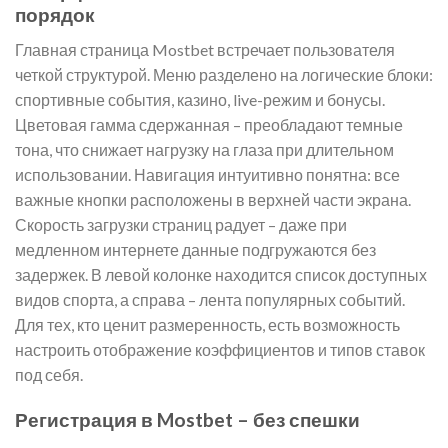
порядок
Главная страница Mostbet встречает пользователя
четкой структурой. Меню разделено на логические блоки:
спортивные события, казино, live-режим и бонусы.
Цветовая гамма сдержанная – преобладают темные
тона, что снижает нагрузку на глаза при длительном
использовании. Навигация интуитивно понятна: все
важные кнопки расположены в верхней части экрана.
Скорость загрузки страниц радует – даже при
медленном интернете данные подгружаются без
задержек. В левой колонке находится список доступных
видов спорта, а справа – лента популярных событий.
Для тех, кто ценит размеренность, есть возможность
настроить отображение коэффициентов и типов ставок
под себя.
Регистрация в Mostbet – без спешки