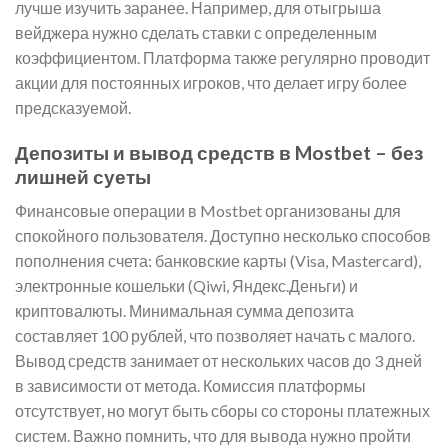
лучше изучить заранее. Например, для отыгрыша
вейджера нужно сделать ставки с определенным
коэффициентом. Платформа также регулярно проводит
акции для постоянных игроков, что делает игру более
предсказуемой.
Депозиты и вывод средств в Mostbet – без
лишней суеты
Финансовые операции в Mostbet организованы для
спокойного пользователя. Доступно несколько способов
пополнения счета: банковские карты (Visa, Mastercard),
электронные кошельки (Qiwi, Яндекс.Деньги) и
криптовалюты. Минимальная сумма депозита
составляет 100 рублей, что позволяет начать с малого.
Вывод средств занимает от нескольких часов до 3 дней
в зависимости от метода. Комиссия платформы
отсутствует, но могут быть сборы со стороны платежных
систем. Важно помнить, что для вывода нужно пройти