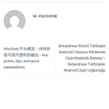
W-PADMINE
Betandreas Mobil Tətbiqini
Mostbet 平台概览：传统价
Android Cihazına Yükləmək
值与现代便利的融合 – key
Üçün Realistik Bələdçi –
points, tips, and quick
Betandreas Tətbiqinin
explanations
Android Üçün Uyğunluğu