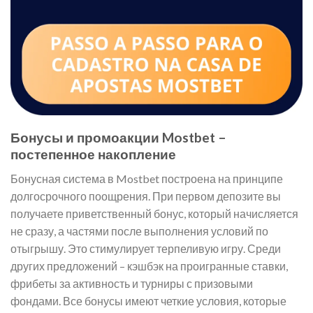
Бонусы и промоакции Mostbet –
постепенное накопление
Бонусная система в Mostbet построена на принципе
долгосрочного поощрения. При первом депозите вы
получаете приветственный бонус, который начисляется
не сразу, а частями после выполнения условий по
отыгрышу. Это стимулирует терпеливую игру. Среди
других предложений – кэшбэк на проигранные ставки,
фрибеты за активность и турниры с призовыми
фондами. Все бонусы имеют четкие условия, которые