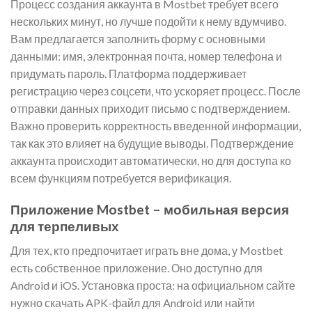
Процесс создания аккаунта в Mostbet требует всего
нескольких минут, но лучше подойти к нему вдумчиво.
Вам предлагается заполнить форму с основными
данными: имя, электронная почта, номер телефона и
придумать пароль. Платформа поддерживает
регистрацию через соцсети, что ускоряет процесс. После
отправки данных приходит письмо с подтверждением.
Важно проверить корректность введенной информации,
так как это влияет на будущие выводы. Подтверждение
аккаунта происходит автоматически, но для доступа ко
всем функциям потребуется верификация.
Приложение Mostbet – мобильная версия
для терпеливых
Для тех, кто предпочитает играть вне дома, у Mostbet
есть собственное приложение. Оно доступно для
Android и iOS. Установка проста: на официальном сайте
нужно скачать APK-файл для Android или найти