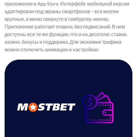
приложение в App Store. Интерфейс мобильной версии
адаптирован под экраны смартфонов – все кнопки
крупные, а меню свернуто в гамбургер-иконку.
Приложение работает плавно, без подвисаний. В нем
доступны все те же функции, что и на десктопе: ставки,
казино, бонусы и поддержка. Для экономии трафика
можно отключить анимацию в настройках.