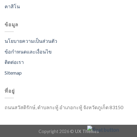
คาสิโน
ข้อมูล
นโยบายความเป็นส่วนตัว
ข้อกำหนดและเงื่อนไข
ติดต่อเรา
Sitemap
ที่อยู่
ถนนสวัสดิรักษ์, ตำบลกะทู้ อำเภอกะทู้ จังหวัดภูเก็ต 83150
Copyright 2026 ©
UX Themes