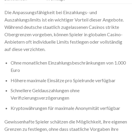
Die Anpassungsfähigkeit bei Einzahlungs- und
Auszahlungslimits ist ein wichtiger Vorteil dieser Angebote.
Während deutsche staatlich zugelassenen Casinos strikte
Obergrenzen vorgeben, können Spieler in globalen Casino-
Anbietern oft individuelle Limits festlegen oder vollständig
auf diese verzichten.
Ohne monatlichen Einzahlungsbeschränkungen von 1.000
Euro
Höhere maximale Einsätze pro Spielrunde verfügbar
Schnellere Geldauszahlungen ohne
Verifizierungsverzögerungen
Kryptowährungen für maximale Anonymität verfügbar
Gewissenhafte Spieler schätzen die Möglichkeit, ihre eigenen
Grenzen zu festlegen, ohne dass staatliche Vorgaben ihre