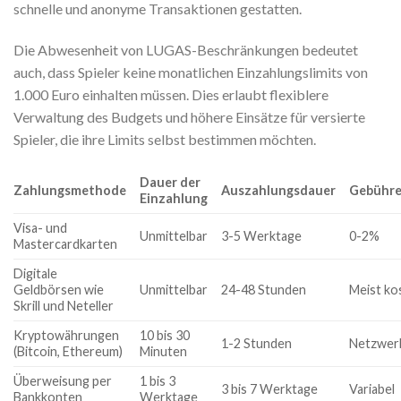
schnelle und anonyme Transaktionen gestatten.
Die Abwesenheit von LUGAS-Beschränkungen bedeutet
auch, dass Spieler keine monatlichen Einzahlungslimits von
1.000 Euro einhalten müssen. Dies erlaubt flexiblere
Verwaltung des Budgets und höhere Einsätze für versierte
Spieler, die ihre Limits selbst bestimmen möchten.
Dauer der
Zahlungsmethode
Auszahlungsdauer
Gebühr
Einzahlung
Visa- und
Unmittelbar
3-5 Werktage
0-2%
Mastercardkarten
Digitale
Geldbörsen wie
Unmittelbar
24-48 Stunden
Meist ko
Skrill und Neteller
Kryptowährungen
10 bis 30
1-2 Stunden
Netzwer
(Bitcoin, Ethereum)
Minuten
Überweisung per
1 bis 3
3 bis 7 Werktage
Variabel
Bankkonten
Werktage