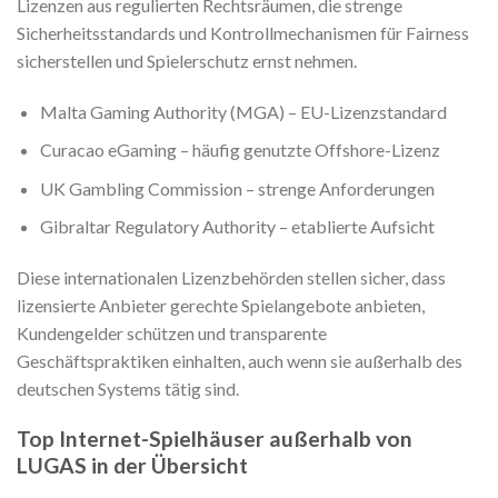
Lizenzen aus regulierten Rechtsräumen, die strenge
Sicherheitsstandards und Kontrollmechanismen für Fairness
sicherstellen und Spielerschutz ernst nehmen.
Malta Gaming Authority (MGA) – EU-Lizenzstandard
Curacao eGaming – häufig genutzte Offshore-Lizenz
UK Gambling Commission – strenge Anforderungen
Gibraltar Regulatory Authority – etablierte Aufsicht
Diese internationalen Lizenzbehörden stellen sicher, dass
lizensierte Anbieter gerechte Spielangebote anbieten,
Kundengelder schützen und transparente
Geschäftspraktiken einhalten, auch wenn sie außerhalb des
deutschen Systems tätig sind.
Top Internet-Spielhäuser außerhalb von
LUGAS in der Übersicht