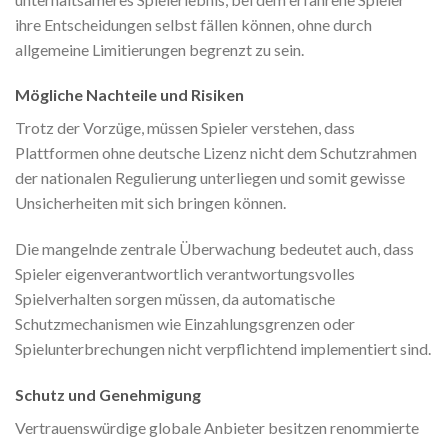
ihre Entscheidungen selbst fällen können, ohne durch
allgemeine Limitierungen begrenzt zu sein.
Mögliche Nachteile und Risiken
Trotz der Vorzüge, müssen Spieler verstehen, dass
Plattformen ohne deutsche Lizenz nicht dem Schutzrahmen
der nationalen Regulierung unterliegen und somit gewisse
Unsicherheiten mit sich bringen können.
Die mangelnde zentrale Überwachung bedeutet auch, dass
Spieler eigenverantwortlich verantwortungsvolles
Spielverhalten sorgen müssen, da automatische
Schutzmechanismen wie Einzahlungsgrenzen oder
Spielunterbrechungen nicht verpflichtend implementiert sind.
Schutz und Genehmigung
Vertrauenswürdige globale Anbieter besitzen renommierte