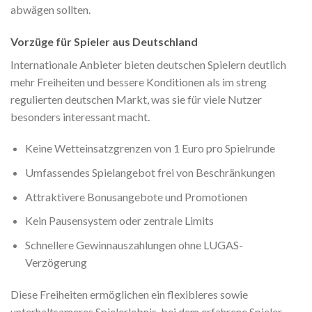
abwägen sollten.
Vorzüge für Spieler aus Deutschland
Internationale Anbieter bieten deutschen Spielern deutlich
mehr Freiheiten und bessere Konditionen als im streng
regulierten deutschen Markt, was sie für viele Nutzer
besonders interessant macht.
Keine Wetteinsatzgrenzen von 1 Euro pro Spielrunde
Umfassendes Spielangebot frei von Beschränkungen
Attraktivere Bonusangebote und Promotionen
Kein Pausensystem oder zentrale Limits
Schnellere Gewinnauszahlungen ohne LUGAS-
Verzögerung
Diese Freiheiten ermöglichen ein flexibleres sowie
unterhaltsameres Spielerlebnis, bei dem erfahrene Spieler