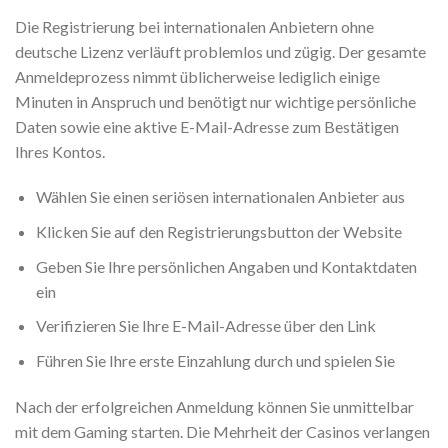
Die Registrierung bei internationalen Anbietern ohne
deutsche Lizenz verläuft problemlos und zügig. Der gesamte
Anmeldeprozess nimmt üblicherweise lediglich einige
Minuten in Anspruch und benötigt nur wichtige persönliche
Daten sowie eine aktive E-Mail-Adresse zum Bestätigen
Ihres Kontos.
Wählen Sie einen seriösen internationalen Anbieter aus
Klicken Sie auf den Registrierungsbutton der Website
Geben Sie Ihre persönlichen Angaben und Kontaktdaten
ein
Verifizieren Sie Ihre E-Mail-Adresse über den Link
Führen Sie Ihre erste Einzahlung durch und spielen Sie
Nach der erfolgreichen Anmeldung können Sie unmittelbar
mit dem Gaming starten. Die Mehrheit der Casinos verlangen