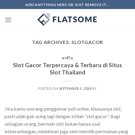
Skip
ADD ANYTHING HERE OR JUST REMOVE IT...
to
content
TAG ARCHIVES:
SLOTGACOR
คาสิโน
Slot Gacor Terpercaya & Terbaru di Situs
Slot Thailand
POSTED ON
SEPTEMBER 1, 2024
BY
Jika kamu seorang penggemar judi online, khususnya slot,
pasti udah gak asing lagi dengan istilah “slot gacor”. Bagi
sebagian orang, bermain slot bukan hanya soal
keberuntungan, melainkan juga seni memilih permainan yang