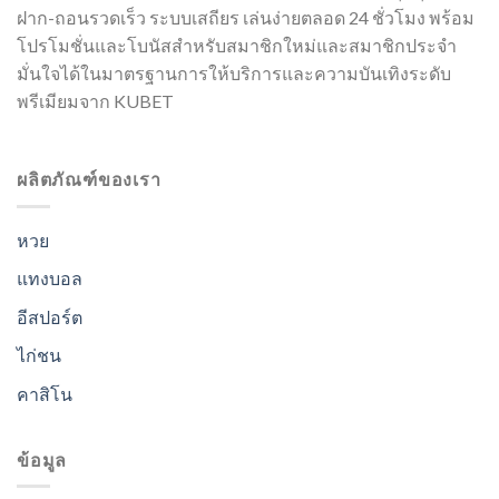
ฝาก-ถอนรวดเร็ว ระบบเสถียร เล่นง่ายตลอด 24 ชั่วโมง พร้อม
โปรโมชั่นและโบนัสสำหรับสมาชิกใหม่และสมาชิกประจำ
มั่นใจได้ในมาตรฐานการให้บริการและความบันเทิงระดับ
พรีเมียมจาก KUBET
ผลิตภัณฑ์ของเรา
หวย
แทงบอล
อีสปอร์ต
ไก่ชน
คาสิโน
ข้อมูล