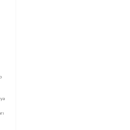
o
aya
rı