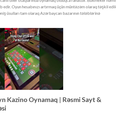
ə canlı diler otaqlarında oynamaq olduqca rahatdır. Bukmeker həm
cəlb edir. Oyun hesabınızı artırmaq üçün müntəzəm olaraq təşkil edi
niş üsulları tam olaraq Azərbaycan bazarının tələblərinə
 Kazino Oynamaq | Rəsmi Sayt &
si