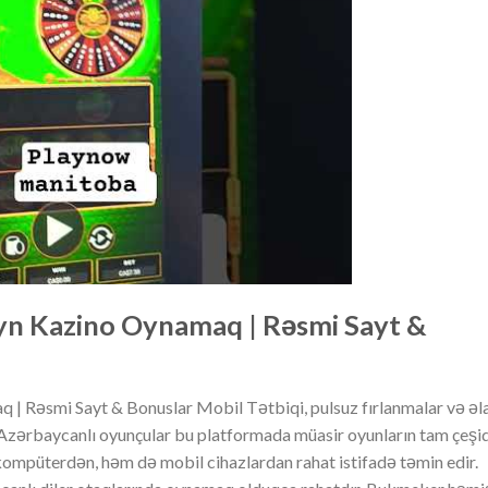
 Kazino Oynamaq | Rəsmi Sayt &
Rəsmi Sayt & Bonuslar Mobil Tətbiqi, pulsuz fırlanmalar və əl
 Azərbaycanlı oyunçular bu platformada müasir oyunların tam çeşid
 kompüterdən, həm də mobil cihazlardan rahat istifadə təmin edir.