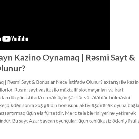
yn Kazino Oynamaq | Rəsmi Sayt &
Olunur?
Rəsmi Sayt & Bonuslar Necə İstifadə Olunur? axtarışı ilə kazin
lərlər. Rəsmi sayt vasitəsilə müxtəlif slot maşınları və kart
ardan düzgün istifadə etmək üçün şərtlər və tələblər bölməsini
keçdikdən sonra xoş gəldin bonusunu aktivləşdirərək oyuna başl
ızı artırmaq üçün əla fürsətdir. Mərc tələblərini yerinə yetirərək
ndür. Bu sayt Azərbaycan oyunçuları üçün təhlükəsiz ödəniş üsulla