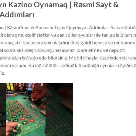
 Kazino Oynamaq | Rəsmi Sayt &
 Addımları
| Rəsmi Sayt & Bonuslar Üçün Qeydiyyat Addımları əsas mənbə
 olaraq müxtəlif slotlar və canlı diler oyunları ilə tanış ola bilərsin
laraq, sizi bonuslara yaxınlaşdırır. Xoş gəldi bonusu və mükəmmə
al sonra aktivləşir. Oyunçu hesabınızı idarə etmək və depozit
abinetdən istifadə edə bilərsiniz. Mobil cihazlar üzərindən də rah
kanı yaradır. Bu mərhələləri izləməklə ödənişli oyunların əyləncə
iz.