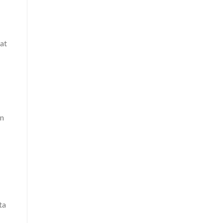
hat
ən
ta