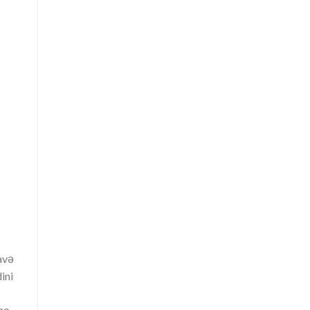
avə
ini