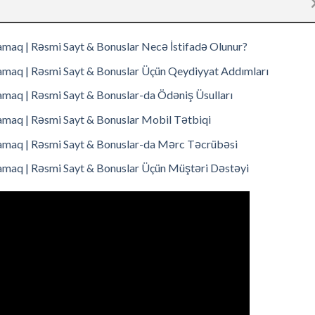
q | Rəsmi Sayt & Bonuslar Necə İstifadə Olunur?
aq | Rəsmi Sayt & Bonuslar Üçün Qeydiyyat Addımları
q | Rəsmi Sayt & Bonuslar-da Ödəniş Üsulları
aq | Rəsmi Sayt & Bonuslar Mobil Tətbiqi
aq | Rəsmi Sayt & Bonuslar-da Mərc Təcrübəsi
aq | Rəsmi Sayt & Bonuslar Üçün Müştəri Dəstəyi