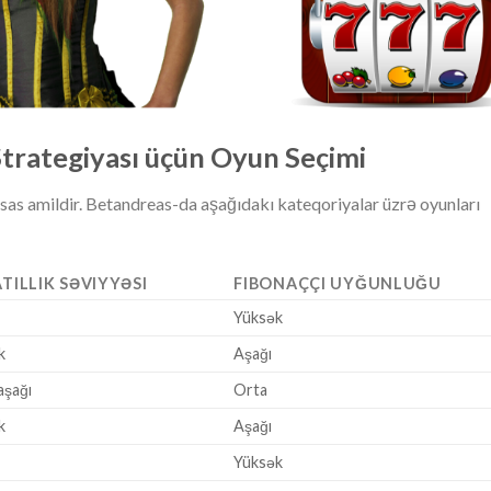
trategiyası üçün Oyun Seçimi
əsas amildir. Betandreas-da aşağıdakı kateqoriyalar üzrə oyunları
TILLIK SƏVIYYƏSI
FIBONAÇÇI UYĞUNLUĞU
Yüksək
k
Aşağı
aşağı
Orta
k
Aşağı
Yüksək