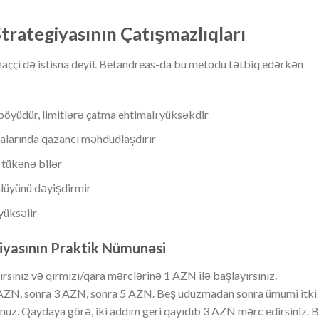
trategiyasının Çatışmazlıqları
aççi də istisna deyil. Betandreas-da bu metodu tətbiq edərkən
böyüdür, limitlərə çatma ehtimalı yüksəkdir
yalarında qazancı məhdudlaşdırır
z tükənə bilər
nlüyünü dəyişdirmir
yüksəlir
iyasının Praktik Nümunəsi
rsınız və qırmızı/qara mərclərinə 1 AZN ilə başlayırsınız.
AZN, sonra 3 AZN, sonra 5 AZN. Beş uduzmadan sonra ümumi itki
nuz. Qaydaya görə, iki addım geri qayıdıb 3 AZN mərc edirsiniz. 