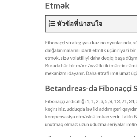
Etmək
หัวข้อที่น่าสนใจ
Fibonaççi strategiyası kazino oyunlarında, x
dalğalanmalarını idarə etmək üçün riyazi bi
etmək, sizə volatilliyi daha dəqiq başa dü
Burada hər bir mərc əvvəlki iki mərcin cəmin
mexanizmi dayanır. Daha ətraflı məlumat ü
Betandreas-da Fibonaççi 
Fibonaççi ardıcıllığı 1, 1, 2, 3, 5, 8, 13, 2
keçirsiniz, udduqda isə iki addım geri qayıdırs
kompensasiya etməsinə imkan verir. Lakin Be
unutmaq olmaz: uzun uduzma seriyaları mərc