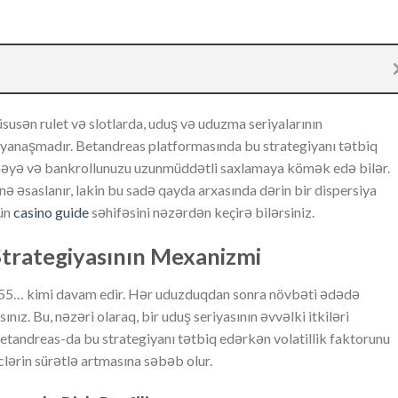
üsusən rulet və slotlarda, uduş və uduzma seriyalarının
r yanaşmadır. Betandreas platformasında bu strategiyanı tətbiq
şməyə və bankrollunuzu uzunmüddətli saxlamaya kömək edə bilər.
ə əsaslanır, lakin bu sadə qayda arxasında dərin bir dispersiya
çün
casino guide
səhifəsini nəzərdən keçirə bilərsiniz.
Strategiyasının Mexanizmi
1, 34, 55… kimi davam edir. Hər uduzduqdan sonra növbəti ədədə
ınız. Bu, nəzəri olaraq, bir uduş seriyasının əvvəlki itkiləri
tandreas-da bu strategiyanı tətbiq edərkən volatillik faktorunu
lərin sürətlə artmasına səbəb olur.