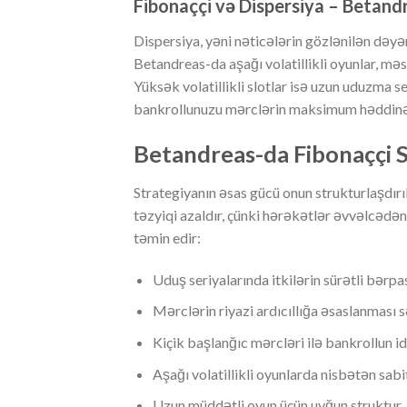
Fibonaççi və Dispersiya – Betandr
Dispersiya, yəni nəticələrin gözlənilən dəyə
Betandreas-da aşağı volatillikli oyunlar, məs
Yüksək volatillikli slotlar isə uzun uduzma ser
bankrollunuzu mərclərin maksimum həddinə 
Betandreas-da Fibonaççi S
Strategiyanın əsas gücü onun strukturlaşdırı
təzyiqi azaldır, çünki hərəkətlər əvvəlcəd
təmin edir:
Uduş seriyalarında itkilərin sürətli bərpas
Mərclərin riyazi ardıcıllığa əsaslanması
Kiçik başlanğıc mərcləri ilə bankrollun i
Aşağı volatillikli oyunlarda nisbətən sabi
Uzun müddətli oyun üçün uyğun struktur