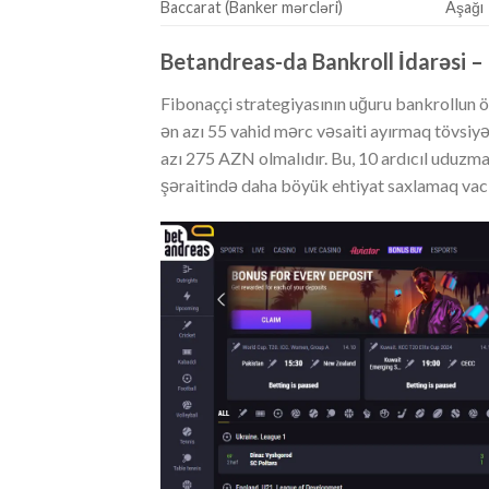
Baccarat (Banker mərcləri)
Aşağı
Betandreas-da Bankroll İdarəsi – 
Fibonaççi strategiyasının uğuru bankrollun ö
ən azı 55 vahid mərc vəsaiti ayırmaq tövsiy
azı 275 AZN olmalıdır. Bu, 10 ardıcıl uduzm
şəraitində daha böyük ehtiyat saxlamaq vaci