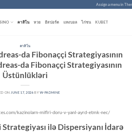
Assign a menu in Th
SINO
คาสิโน
หวย
อีสปอร์ต
แทงบอล
ไก่ชน
KUBET
คาสิโน
reas-da Fibonaççi Strategiyasının
reas-da Fibonaççi Strategiyasının
Üstünlükləri
ED ON
JUNE 17, 2026
BY
W-PADMINE
ces.com/kazinolarn-miflri-doru-v-yanl-ayrd-etmk-nec/
Strategiyası ilə Dispersiyanı İdarə