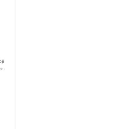
oji
arı