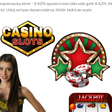
kompensasiya etmir – 8 AZN qazanclı mərcdən xalis gəlir 8 AZN, it
z. Uduş seriyası davam edərsə, itkilər tədricən azalır.