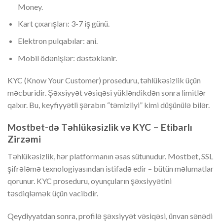
Money.
Kart çıxarışları: 3-7 iş günü.
Elektron pulqabılar: ani.
Mobil ödənişlər: dəstəklənir.
KYC (Know Your Customer) proseduru, təhlükəsizlik üçün
məcburidir. Şəxsiyyət vəsiqəsi yükləndikdən sonra limitlər
qalxır. Bu, keyfiyyətli şərabın “təmizliyi” kimi düşünülə bilər.
Mostbet-də Təhlükəsizlik və KYC – Etibarlı
Zirzəmi
Təhlükəsizlik, hər platformanın əsas sütunudur. Mostbet, SSL
şifrələmə texnologiyasından istifadə edir – bütün məlumatlar
qorunur. KYC proseduru, oyunçuların şəxsiyyətini
təsdiqləmək üçün vacibdir.
Qeydiyyatdan sonra, profilə şəxsiyyət vəsiqəsi, ünvan sənədi