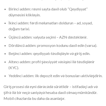
Birinci addım: rəsmi sayta daxil olub “Qeydiyyat”
düyməsini klikləyin.
İkinci addım: fərdi məlumatları doldurun – ad, soyad,
doğum tarixi.
Üçüncü addım: valyuta seçimi – AZN dəstəklənir.
Dördüncü addım: promosyon kodunu daxil edin (varsa).
Beşinci addım: qeydiyyatı təsdiqləyin və giriş edin.
Altıncı addım: profil şəxsiyyət vəsiqəsi ilə təsdiqlənir
(KYC).
Yeddinci addım: ilk depozit edin və bonusları aktivləşdirin.
Giriş prosesi də eyni dərəcədə sürətlidir – istifadəçi adı və
şifrə ilə bir neçə saniyəyə hesaba daxil olmaq mümkündür.
Mobil cihazlarda bu daha da asanlaşır.