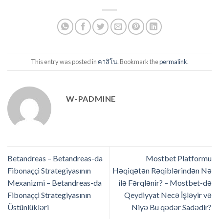
This entry was posted in
คาสิโน
. Bookmark the
permalink
.
W-PADMINE
Betandreas – Betandreas-da
Mostbet Platformu
Fibonaççi Strategiyasının
Həqiqətən Rəqiblərindən Nə
Mexanizmi – Betandreas-da
ilə Fərqlənir? – Mostbet-də
Fibonaççi Strategiyasının
Qeydiyyat Necə İşləyir və
Üstünlükləri
Niyə Bu qədər Sadədir?