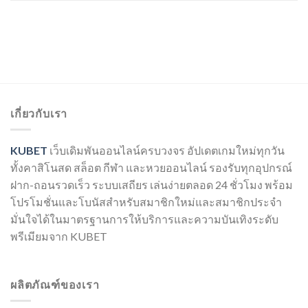
เกี่ยวกับเรา
KUBET
เว็บเดิมพันออนไลน์ครบวงจร อัปเดตเกมใหม่ทุกวัน
ทั้งคาสิโนสด สล็อต กีฬา และหวยออนไลน์ รองรับทุกอุปกรณ์
ฝาก-ถอนรวดเร็ว ระบบเสถียร เล่นง่ายตลอด 24 ชั่วโมง พร้อม
โปรโมชั่นและโบนัสสำหรับสมาชิกใหม่และสมาชิกประจำ
มั่นใจได้ในมาตรฐานการให้บริการและความบันเทิงระดับ
พรีเมียมจาก KUBET
ผลิตภัณฑ์ของเรา