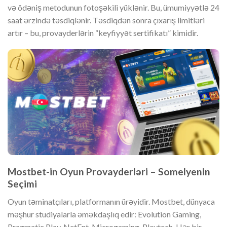
və ödəniş metodunun fotoşəkili yüklənir. Bu, ümumiyyətlə 24
saat ərzində təsdiqlənir. Təsdiqdən sonra çıxarış limitləri
artır – bu, provayderlərin “keyfiyyət sertifikatı” kimidir.
Mostbet-in Oyun Provayderləri – Somelyenin
Seçimi
Oyun təminatçıları, platformanın ürəyidir. Mostbet, dünyaca
məşhur studiyalarla əməkdaşlıq edir: Evolution Gaming,
Pragmatic Play, NetEnt, Microgaming, Playtech. Hər bir