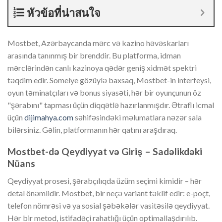
หัวข้อที่น่าสนใจ
Mostbet, Azərbaycanda mərc və kazino həvəskarları
arasında tanınmış bir brenddir. Bu platforma, idman
mərclərindən canlı kazinoya qədər geniş xidmət spektri
təqdim edir. Somelye gözüylə baxsaq, Mostbet-in interfeysi,
oyun təminatçıları və bonus siyasəti, hər bir oyunçunun öz
"şərabını" tapması üçün diqqətlə hazırlanmışdır. Ətraflı icmal
üçün
dijimahya.com
səhifəsindəki məlumatlara nəzər sala
bilərsiniz. Gəlin, platformanın hər qatını araşdıraq.
Mostbet-də Qeydiyyat və Giriş – Sadəlikdəki
Nüans
Qeydiyyat prosesi, şərabçılıqda üzüm seçimi kimidir – hər
detal önəmlidir. Mostbet, bir neçə variant təklif edir: e-poçt,
telefon nömrəsi və ya sosial şəbəkələr vasitəsilə qeydiyyat.
Hər bir metod, istifadəçi rahatlığı üçün optimallaşdırılıb.