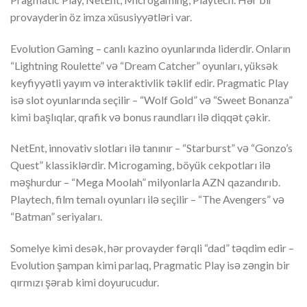
provayderin öz imza xüsusiyyətləri var.
Evolution Gaming – canlı kazino oyunlarında liderdir. Onların
“Lightning Roulette” və “Dream Catcher” oyunları, yüksək
keyfiyyətli yayım və interaktivlik təklif edir. Pragmatic Play
isə slot oyunlarında seçilir – “Wolf Gold” və “Sweet Bonanza”
kimi başlıqlar, qrafik və bonus raundları ilə diqqət çəkir.
NetEnt, innovativ slotları ilə tanınır – “Starburst” və “Gonzo’s
Quest” klassiklərdir. Microgaming, böyük cekpotları ilə
məşhurdur – “Mega Moolah” milyonlarla AZN qazandırıb.
Playtech, film temalı oyunları ilə seçilir – “The Avengers” və
“Batman” seriyaları.
Somelye kimi desək, hər provayder fərqli “dad” təqdim edir –
Evolution şampan kimi parlaq, Pragmatic Play isə zəngin bir
qırmızı şərab kimi doyurucudur.